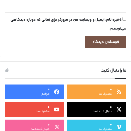
ذخیره نام، ایمیل و وبسایت من در مرورگر برای زمانی که دوباره دیدگاهی
می‌نویسم.
ما را دنبال کنید
۰
۰
مشترک ها
طرفدار
۰
۰
دنبال کننده‌ها
مشترک ها
۰
۰
مشترک ها
دنبال کننده‌ها