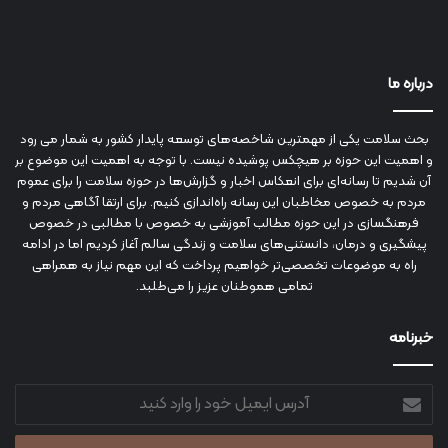
درباره ما
بحث سلامت یکی از مهمترین شاخصه‌های توسعه پایدار کشور به شمار می رود
و اهمیت این حوزه بر هیچکس پوشیده نیست. با توجه به اهمیت این موضوع بر
آن شدیم تا رسانه‌ای برای انعکاس اخبار و گزارش‌ها در حوزه سلامت را برای عموم
مردم به خصوص مخاطبان این رسانه راه‌اندازی کنیم. برای ارتقا آگاهی مردم و
فرهنگسازی در این حوزه مطالب آموزشی به خصوص با مطالبی در خصوص
پیشگیری و درمان، دانستنی‌های سلامت و زندگی سالم آغاز کردیم اما در ادامه
راه به موضوعات تخصصی‌تر خواهیم پرداخت که این مهم نیاز به همراهی
تمامی هموطنان عزیز را می‌طلبد.
خبرنامه
آدرس
ایمیل
خود