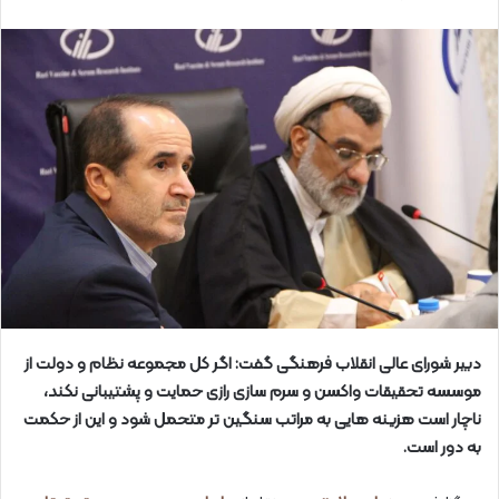
دبیر شورای عالی انقلاب فرهنگی گفت: اگر کل مجموعه نظام و دولت از
موسسه تحقیقات واکسن و سرم سازی رازی حمایت و پشتیبانی نکند،
ناچار است هزینه هایی به مراتب سنگین تر متحمل شود و این از حکمت
به دور است.