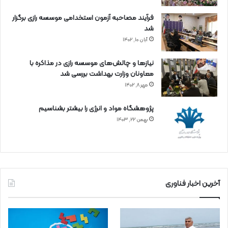
فرآیند مصاحبه آزمون استخدامی موسسه رازی برگزار
شد
آبان ۱۰, ۱۴۰۲
نیازها و چالش‌های موسسه رازی در مذاکره با
معاونان وزارت بهداشت بررسی شد
مهر ۸, ۱۴۰۲
پژوهشگاه مواد و انرژی را بیشتر بشناسیم
بهمن ۲۲, ۱۴۰۳
آخرین اخبار فناوری