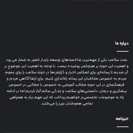
درباره ما
بحث سلامت یکی از مهمترین شاخصه‌های توسعه پایدار کشور به شمار می رود
و اهمیت این حوزه بر هیچکس پوشیده نیست. با توجه به اهمیت این موضوع بر
آن شدیم تا رسانه‌ای برای انعکاس اخبار و گزارش‌ها در حوزه سلامت را برای عموم
مردم به خصوص مخاطبان این رسانه راه‌اندازی کنیم. برای ارتقا آگاهی مردم و
فرهنگسازی در این حوزه مطالب آموزشی به خصوص با مطالبی در خصوص
پیشگیری و درمان، دانستنی‌های سلامت و زندگی سالم آغاز کردیم اما در ادامه
راه به موضوعات تخصصی‌تر خواهیم پرداخت که این مهم نیاز به همراهی
تمامی هموطنان عزیز را می‌طلبد.
خبرنامه