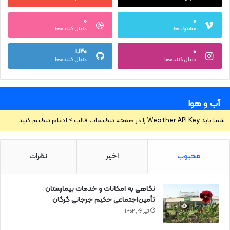
۰
۰
مشترک ها
دنبال کننده‌ها
۱,۱۴۰
۰
دنبال کننده‌ها
دنبال کننده‌ها
آب و هوا
شما باید Weather API Key را در صفحه تنظیمات قالب > ادغام تنظیم کنید.
محبوب
اخیر
نظرات
نگاهی به امکانات و خدمات بیمارستان
تأمین‌اجتماعی حکیم جرجانی گرگان
تیر ۲۶, ۱۴۰۲