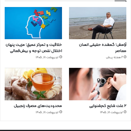
آرامش؛ گمشده حقیقی انسان
خلاقیت و تمرکز عمیق؛ مزیت پنهان
معاصر
اختلال نقص توجه و بیش‌فعالی
2 هفته پیش
اردیبهشت ۱۸, ۱۴۰۵
۲ علت شایع‌ کم‌شنوایی
محدودیت‌های مصرف زنجبیل
اردیبهشت ۱۸, ۱۴۰۵
اردیبهشت ۱۸, ۱۴۰۵