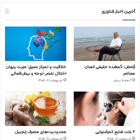
آخرین اخبار فناوری
آرامش؛ گمشده حقیقی انسان
خلاقیت و تمرکز عمیق؛ مزیت پنهان
معاصر
اختلال نقص توجه و بیش‌فعالی
2 هفته پیش
اردیبهشت ۱۸, ۱۴۰۵
۲ علت شایع‌ کم‌شنوایی
محدودیت‌های مصرف زنجبیل
اردیبهشت ۱۸, ۱۴۰۵
اردیبهشت ۱۸, ۱۴۰۵