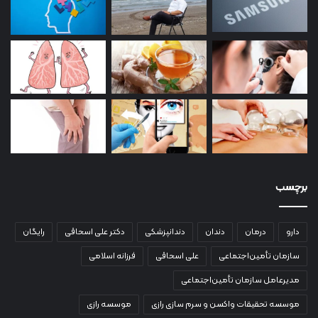
برچسب
دارو
درمان
دندان
دندانپزشکی
دکتر علی اسحاقی
رایگان
سازمان تأمین‌اجتماعی
علی اسحاقی
فرزانه اسلامی
مدیرعامل سازمان تأمین‌اجتماعی
موسسه تحقیقات واکسن و سرم سازی رازی
موسسه رازی