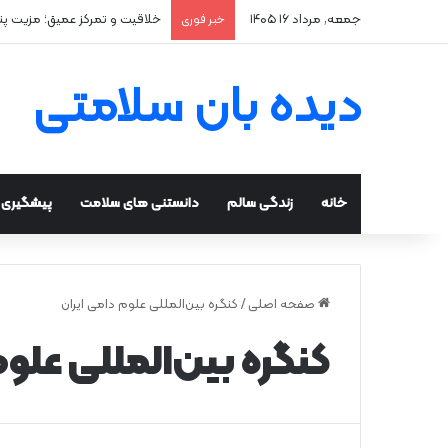
جمعه, مرداد ۱۶ ۱۴۰۵
خلاقیت و تمرکز عمیق؛ مزیت پ
خبر فوری
دیده بان سلامتی
خانه
زندگی سالم
دانستنی های سلامت
پیشگیری و
صفحه اصلی
/
کنگره بین‌المللی علوم دامی ایران
کنگره بین‌المللی علوم