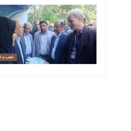
کسب و کا