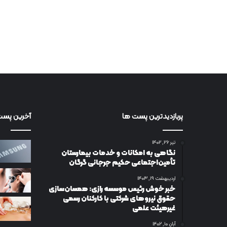
پربازدیدترین پست ها
آخرین پست
تیر ۲۶, ۱۴۰۲
نگاهی به امکانات و خدمات بیمارستان
تأمین‌اجتماعی حکیم جرجانی گرگان
اردیبهشت ۱۹, ۱۴۰۳
خبر خوش رئیس موسسه رازی: همسان‌سازی
حقوق نیروهای شرکتی با کارکنان رسمی
غیرهیئت علمی
آبان ۱۰, ۱۴۰۲