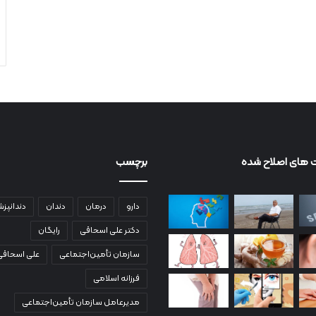
 های اصلاح شده
برچسب
دارو
درمان
دندان
دندانپز
دکتر علی اسحاقی
رایگان
سازمان تأمین‌اجتماعی
علی اسحاقی
فرزانه اسلامی
مدیرعامل سازمان تأمین‌اجتماعی