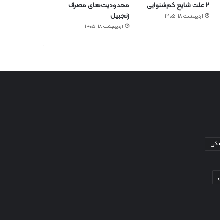
۲ علت شایع‌ کم‌شنوایی
محدودیت‌های مصرف
زنجبیل
اردیبهشت ۱۸, ۱۴۰۵
اردیبهشت ۱۸, ۱۴۰۵
شکی