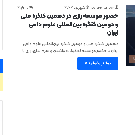
salam_writer
شهریور ۹, ۱۴۰۲
0
۴
حضور موسسه رازی در دهمین کنگره ملی
و دومین کنگره بین‌المللی علوم دامی
ایران
دهمین کنگره ملی و دومین کنگره بین‌المللی علوم دامی
ایران با حضور موسسه تحقیقات واکسن و سرم سازی رازی با…
ر
بیشتر بخوانید »