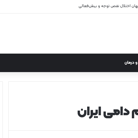
نهان اختلال نقص توجه و بیش‌فعالی
 درمان
 دامی ایران