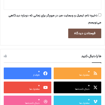
ذخیره نام، ایمیل و وبسایت من در مرورگر برای زمانی که دوباره دیدگاهی
می‌نویسم.
ما را دنبال کنید
۰
۰
مشترک ها
طرفدار
۰
۰
دنبال کننده‌ها
مشترک ها
۰
۰
مشترک ها
دنبال کننده‌ها