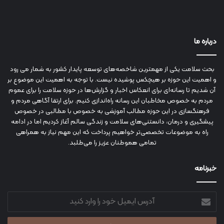
درباره ما
بحث سلامت یکی از مهمترین شاخصه‌های توسعه پایدار کشور به شمار می رود
و اهمیت این حوزه بر هیچکس پوشیده نیست. با توجه به اهمیت این موضوع بر
آن شدیم تا رسانه‌ای برای انعکاس اخبار و گزارش‌ها در حوزه سلامت را برای عموم
مردم به خصوص مخاطبان این رسانه راه‌اندازی کنیم. برای ارتقا آگاهی مردم و
فرهنگسازی در این حوزه مطالب آموزشی به خصوص با مطالبی در خصوص
پیشگیری و درمان، دانستنی‌های سلامت و زندگی سالم آغاز کردیم اما در ادامه
راه به موضوعات تخصصی‌تر خواهیم پرداخت که این مهم نیاز به همراهی
تمامی هموطنان عزیز را می‌طلبد.
خبرنامه
آدرس
ایمیل
خود