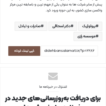
پیش از سایر شرکت ها ‌به عنوان یکی از مهم ترین و باسابقه ترین مرکز
واکسن سازی کشور، به این‌ حوزه ورود کرد.
بیولوژیک
دکتر اسحاقی
صادرات و تبادل
موسسه رازی
کپی لینک کوتاه
اشتراک در خبرنامه ما
برای دریافت به‌روزرسانی‌های جدید در