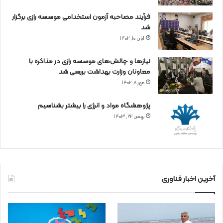
فرآیند مصاحبه آزمون استخدامی موسسه رازی برگزار
شد
آبان ۱۰, ۱۴۰۲
نیازها و چالش‌های موسسه رازی در مذاکره با
معاونان وزارت بهداشت بررسی شد
مهر ۸, ۱۴۰۲
پژوهشگاه مواد و انرژی را بیشتر بشناسیم
بهمن ۲۲, ۱۴۰۳
آخرین اخبار فناوری