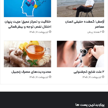
آرامش؛ گمشده حقیقی انسان
خلاقیت و تمرکز عمیق؛ مزیت پنهان
معاصر
اختلال نقص توجه و بیش‌فعالی
2 هفته پیش
اردیبهشت ۱۸, ۱۴۰۵
۲ علت شایع‌ کم‌شنوایی
محدودیت‌های مصرف زنجبیل
اردیبهشت ۱۸, ۱۴۰۵
اردیبهشت ۱۸, ۱۴۰۵
پربازدیدترین پست ها