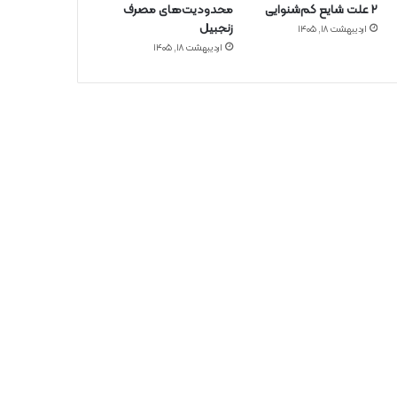
۲ علت شایع‌ کم‌شنوایی
محدودیت‌های مصرف
زنجبیل
اردیبهشت ۱۸, ۱۴۰۵
اردیبهشت ۱۸, ۱۴۰۵