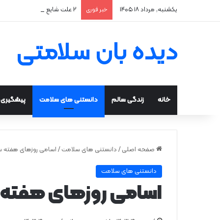
یکشنبه, مرداد ۱۸ ۱۴۰۵
۲ علت شایع‌ کم‌شنوایی
خبر فوری
دیده بان سلامتی
خانه
زندگی سالم
دانستنی های سلامت
پیشگیری و
صفحه اصلی
/
دانستنی های سلامت
/
اسامی روزهای هفته س
دانستنی های سلامت
اسامی روزهای هفته 