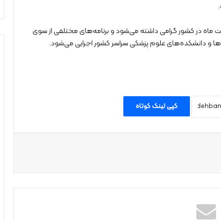
ت ماه در کشور گرامی داشته می‌شود و برنامه‌های مختلفی از سوی
ا و دانشکده‌های علوم پزشکی سراسر کشور اجرایی می‌شود.
کپی لینک کوتاه
اپ