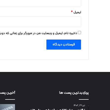
ایمیل
*
ذخیره نام، ایمیل و وبسایت من در مرورگر برای زمانی که دو
پربازدیدترین پست ها
آخرین پست
تیر ۲۶, ۱۴۰۲