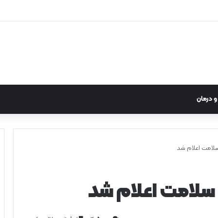
 درمان
لامت اعلام شد
سلامت اعلام شد