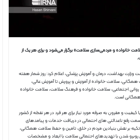
 شعار «سلامت خانواده و مردمی‌سازی سلامت» برگزار می‌شود و برای هر یک از
.
 وزارت بهداشت، درمان و آموزش پزشکی، اعلام کرد: روز شمار هفته
گانی، سلامت خانواده از آموزش و پرورش تا آموزش عالی،
روانی اجتماعی، سلامت خانواده و فرهنگ سلامت، سلامت خانواده
همگانی است.
فیت و مقرون به صرفه مورد نیاز برای هر فرد در هر نقطه از کشور
ه سمت رفع ناعدالتی های احتمالی در دریافت خدمات و پیامدهای
 تکیه بر نقش بنیادین مردم در خلق، تامین و حفظ سلامت همگانی،
 روبرو شدن با تهدیدهای احتمالی سلامت با ابعاد و مشخصات