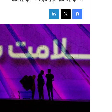
فروردین ۱۹, ۱۴۰۳
اخرین به روز رسانی: فروردین ۱۹, ۱۴۰۳
فیس بوک
X
لینکدین