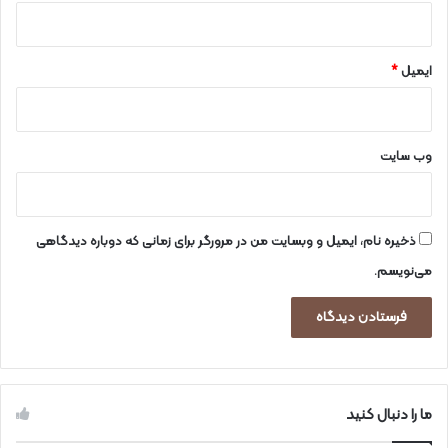
ی
ی
ا
ب
ایمیل
*
د
وب‌ سایت
ذخیره نام، ایمیل و وبسایت من در مرورگر برای زمانی که دوباره دیدگاهی
می‌نویسم.
ما را دنبال کنید