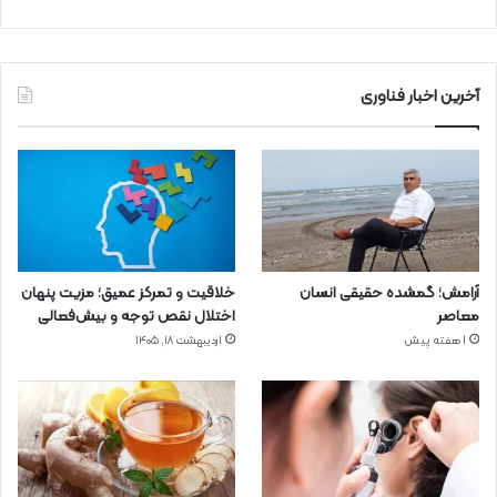
آخرین اخبار فناوری
آرامش؛ گمشده حقیقی انسان
خلاقیت و تمرکز عمیق؛ مزیت پنهان
معاصر
اختلال نقص توجه و بیش‌فعالی
1 هفته پیش
اردیبهشت ۱۸, ۱۴۰۵