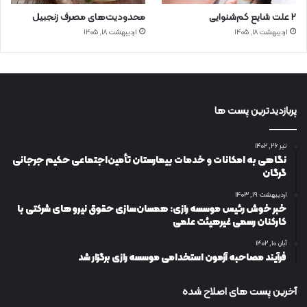
۲ علت شایع‌ کم‌شنوایی
محدودیت‌های مصرف زنجبیل
اردیبهشت ۱۸, ۱۴۰۵
اردیبهشت ۱۸, ۱۴۰۵
پربازدیدترین پست ها
تیر ۲۶, ۱۴۰۲
نگاهی به امکانات و خدمات بیمارستان تأمین‌اجتماعی حکیم جرجانی
گرگان
اردیبهشت ۱۹, ۱۴۰۳
خبر خوش رئیس موسسه رازی: همسان‌سازی حقوق نیروهای شرکتی با
کارکنان رسمی غیرهیئت علمی
آبان ۱۰, ۱۴۰۲
فرآیند مصاحبه آزمون استخدامی موسسه رازی برگزار شد
آخرین پست های اصلاح شده