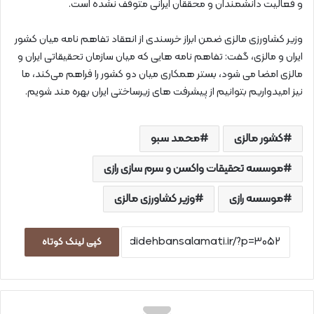
و فعالیت دانشمندان و محققان ایرانی متوقف نشده است.
وزیر کشاورزی مالزی ضمن ابراز خرسندی از انعقاد تفاهم نامه میان کشور
ایران و مالزی، گفت: تفاهم نامه هایی که میان سازمان تحقیقاتی ایران و
مالزی امضا می شود، بستر همکاری میان دو کشور را فراهم می‌کند، ما
نیز امیدواریم بتوانیم از پیشرفت های زیرساختی ایران بهره مند شویم.
کشور مالزی
محمد سبو
موسسه تحقیقات واکسن و سرم سازی رازی
موسسه رازی
وزیر کشاورزی مالزی
کپی لینک کوتاه