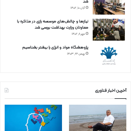
شد
آبان ۱۰, ۱۴۰۲
نیازها و چالش‌های موسسه رازی در مذاکره با
معاونان وزارت بهداشت بررسی شد
مهر ۸, ۱۴۰۲
پژوهشگاه مواد و انرژی را بیشتر بشناسیم
بهمن ۲۲, ۱۴۰۳
آخرین اخبار فناوری