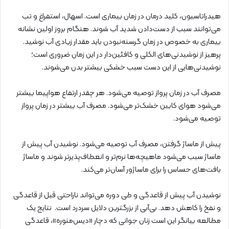
هیدراتاسیون، کلید درمان در زمان بیماری است. اسهال، استفراغ و تب
می‌توانند سبب از دست‌دادن شدید آب شوند. هنگام بروز اولین نشانه
بیماری به خصوص در زمان گرسنه‌نبودن باید مقدار زیادی آب نوشید.
پرهیز از نوشیدنی‌های الکلی و کافئین‌دار در این زمان ضروری است؛
نوشیدنی‌هایی از این دست سبب خشکی بیشتر بدن می‌شوند.
مصرف آب در زمان پرواز توصیه می‌شود. هر چقدر ارتفاع هواپیما بیشتر
می‌شود هوای کابین خشک‌تر می‌شود. مصرف آب بیشتر در زمان پرواز
توصیه می‌شود.
پیش از ماساژ گرفتن، مصرف آب توصیه می‌شود. نوشیدن آب پیش از
ماساژ سبب می‌شود ماهیچه‌ها نرم‌تر و انعطاف‌پذیرتر شوند و ماساژ
بافت‌های حساس را برای ماساژور آسان‌تر می‌کند.
نوشیدن آب پیش از قاعدگی و طی دوره می‌تواند ناراحتی قبل از قاعدگی
و نفخ را کاهش دهد. بی‌آبی از بزرگترین دلایل سردرد است. نتایج یک
مطالعه بیانگر این است زنان جوانی که دچار «دیس‌منوره»، قاعدگی