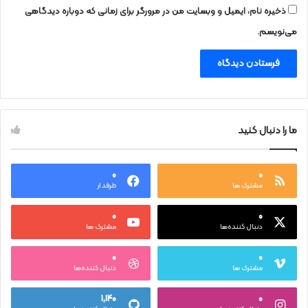
ذخیره نام، ایمیل و وبسایت من در مرورگر برای زمانی که دوباره دیدگاهی
می‌نویسم.
ما را دنبال کنید
۰
۰
مشترک ها
طرفدار
۰
۰
دنبال کننده‌ها
مشترک ها
۰
۰
مشترک ها
دنبال کننده‌ها
۱,۱۴۰
۰