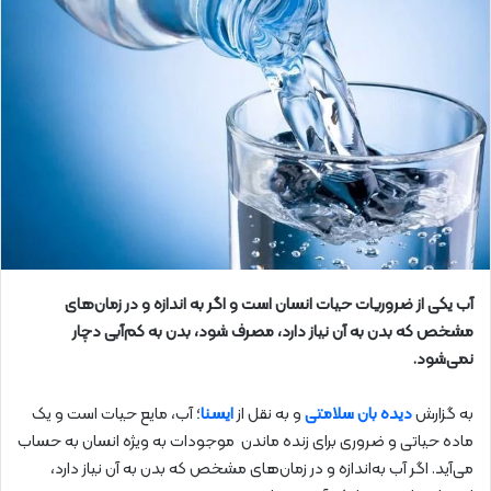
آب یکی از ضروریات حیات انسان است و اگر به اندازه و در زمان‌های
مشخص که بدن به آن نیاز دارد، مصرف شود، بدن به کم‌آبی دچار
نمی‌شود.
به گزارش
دیده بان سلامتی
و به نقل از
ایسنا
؛ آب، مایع حیات است و یک
ماده حیاتی و ضروری برای زنده ماندن موجودات به ویژه انسان به حساب
می‌آید. اگر آب به‌اندازه و در زمان‌های مشخص که بدن به آن نیاز دارد،