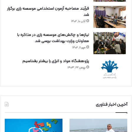
فرآیند مصاحبه آزمون استخدامی موسسه رازی برگزار
شد
آبان ۱۰, ۱۴۰۲
نیازها و چالش‌های موسسه رازی در مذاکره با
معاونان وزارت بهداشت بررسی شد
مهر ۸, ۱۴۰۲
پژوهشگاه مواد و انرژی را بیشتر بشناسیم
بهمن ۲۲, ۱۴۰۳
آخرین اخبار فناوری