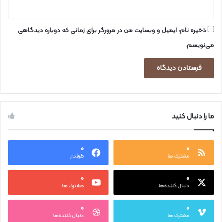
ذخیره نام، ایمیل و وبسایت من در مرورگر برای زمانی که دوباره دیدگاهی
می‌نویسم.
ما را دنبال کنید
۰
۰
مشترک ها
طرفدار
۰
۰
دنبال کننده‌ها
مشترک ها
۰
۰
مشترک ها
دنبال کننده‌ها