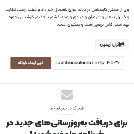
وی از استقرار کارشناس در پایانه مرزی باشماق خبر داد و گفت: رصد، نظارت
و کنترل بیماریها در عراق و مبادی ورودی کشور با حضور کارشناس حوزه
بهداشتی قابل بررسی است و پیگیری است.
زائران اربعین
کپی لینک کوتاه
اشتراک در خبرنامه ما
برای دریافت به‌روزرسانی‌های جدید در