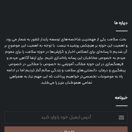
درباره ما
بحث سلامت یکی از مهمترین شاخصه‌های توسعه پایدار کشور به شمار می رود
و اهمیت این حوزه بر هیچکس پوشیده نیست. با توجه به اهمیت این موضوع بر
آن شدیم تا رسانه‌ای برای انعکاس اخبار و گزارش‌ها در حوزه سلامت را برای عموم
مردم به خصوص مخاطبان این رسانه راه‌اندازی کنیم. برای ارتقا آگاهی مردم و
فرهنگسازی در این حوزه مطالب آموزشی به خصوص با مطالبی در خصوص
پیشگیری و درمان، دانستنی‌های سلامت و زندگی سالم آغاز کردیم اما در ادامه
راه به موضوعات تخصصی‌تر خواهیم پرداخت که این مهم نیاز به همراهی
تمامی هموطنان عزیز را می‌طلبد.
خبرنامه
آدرس
ایمیل
خود