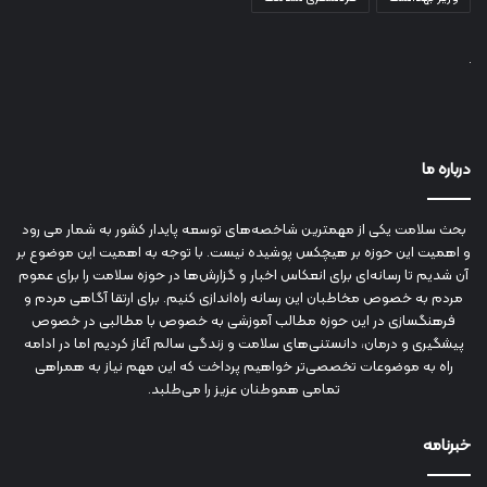
درباره ما
بحث سلامت یکی از مهمترین شاخصه‌های توسعه پایدار کشور به شمار می رود
و اهمیت این حوزه بر هیچکس پوشیده نیست. با توجه به اهمیت این موضوع بر
آن شدیم تا رسانه‌ای برای انعکاس اخبار و گزارش‌ها در حوزه سلامت را برای عموم
مردم به خصوص مخاطبان این رسانه راه‌اندازی کنیم. برای ارتقا آگاهی مردم و
فرهنگسازی در این حوزه مطالب آموزشی به خصوص با مطالبی در خصوص
پیشگیری و درمان، دانستنی‌های سلامت و زندگی سالم آغاز کردیم اما در ادامه
راه به موضوعات تخصصی‌تر خواهیم پرداخت که این مهم نیاز به همراهی
تمامی هموطنان عزیز را می‌طلبد.
خبرنامه