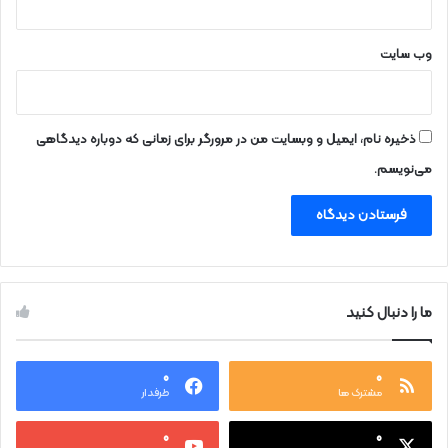
وب‌ سایت
ذخیره نام، ایمیل و وبسایت من در مرورگر برای زمانی که دوباره دیدگاهی
می‌نویسم.
ما را دنبال کنید
۰
۰
مشترک ها
طرفدار
۰
۰