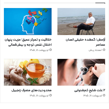
آرامش؛ گمشده حقیقی انسان
خلاقیت و تمرکز عمیق؛ مزیت پنهان
معاصر
اختلال نقص توجه و بیش‌فعالی
1 هفته پیش
اردیبهشت ۱۸, ۱۴۰۵
۲ علت شایع‌ کم‌شنوایی
محدودیت‌های مصرف زنجبیل
اردیبهشت ۱۸, ۱۴۰۵
اردیبهشت ۱۸, ۱۴۰۵