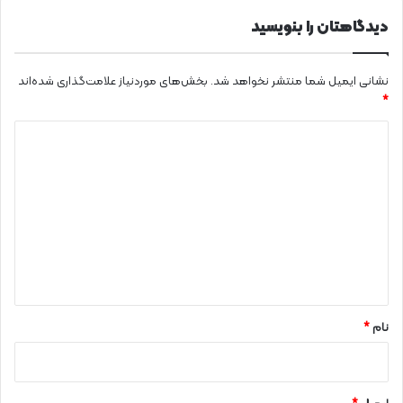
ی
دیدگاهتان را بنویسید
نشانی ایمیل شما منتشر نخواهد شد.
بخش‌های موردنیاز علامت‌گذاری شده‌اند
*
د
ی
د
گ
ا
ه
*
نام
*