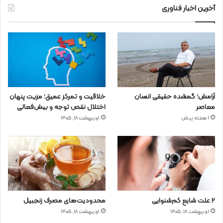
آخرین اخبار فناوری
آرامش؛ گمشده حقیقی انسان
خلاقیت و تمرکز عمیق؛ مزیت پنهان
معاصر
اختلال نقص توجه و بیش‌فعالی
1 هفته پیش
اردیبهشت ۱۸, ۱۴۰۵
۲ علت شایع‌ کم‌شنوایی
محدودیت‌های مصرف زنجبیل
اردیبهشت ۱۸, ۱۴۰۵
اردیبهشت ۱۸, ۱۴۰۵