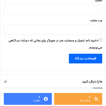
ایمیل
*
وب‌ سایت
ذخیره نام، ایمیل و وبسایت من در مرورگر برای زمانی که دوباره دیدگاهی
می‌نویسم.
ما را دنبال کنید
۰
۰
مشترک ها
طرفدار