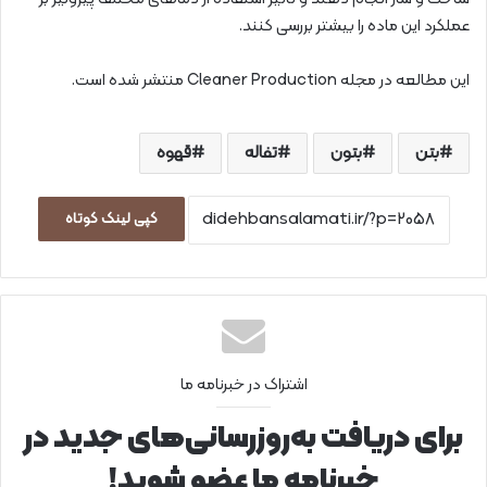
عملکرد این ماده را بیشتر بررسی کنند.
این مطالعه در مجله Cleaner Production منتشر شده است.
بتن
بتون
تفاله
قهوه
کپی لینک کوتاه
اشتراک در خبرنامه ما
برای دریافت به‌روزرسانی‌های جدید در
خبرنامه ما عضو شوید!