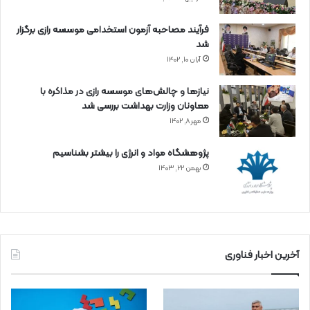
فرآیند مصاحبه آزمون استخدامی موسسه رازی برگزار
شد
آبان ۱۰, ۱۴۰۲
نیازها و چالش‌های موسسه رازی در مذاکره با
معاونان وزارت بهداشت بررسی شد
مهر ۸, ۱۴۰۲
پژوهشگاه مواد و انرژی را بیشتر بشناسیم
بهمن ۲۲, ۱۴۰۳
آخرین اخبار فناوری