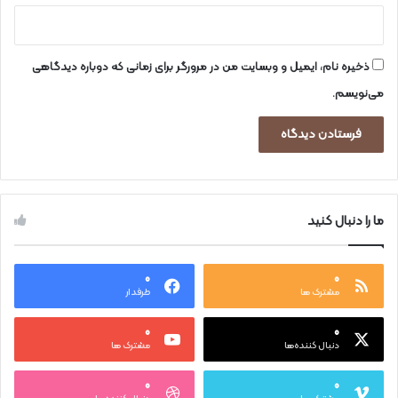
ذخیره نام، ایمیل و وبسایت من در مرورگر برای زمانی که دوباره دیدگاهی
می‌نویسم.
ما را دنبال کنید
۰
۰
مشترک ها
طرفدار
۰
۰
دنبال کننده‌ها
مشترک ها
۰
۰