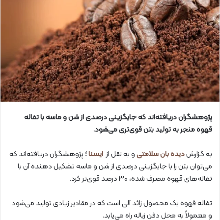
پژوهشگران دریافته‌اند که جایگزینی درصدی از شن و ماسه با تفاله
قهوه منجر به تولید بتن قوی‌تری می‌شود.
به گزارش
دیده بان سلامتی
و به نقل از
ایسنا
؛
پژوهشگران دریافته‌اند که
می‌توان بتن را با جایگزینی درصدی از شن و ماسه تشکیل دهنده آن با
تفاله‌های قهوه مصرف‌ شده، ۳۰ درصد قوی‌تر کرد.
تفاله قهوه یک محصول زائد آلی است که در مقادیر زیادی تولید می‌شود
و معمولاً به محل دفن زباله راه می‌یابد.