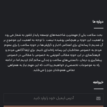
درباره ما
بحث سلامت یکی از مهمترین شاخصه‌های توسعه پایدار کشور به شمار می رود
و اهمیت این حوزه بر هیچکس پوشیده نیست. با توجه به اهمیت این موضوع بر
آن شدیم تا رسانه‌ای برای انعکاس اخبار و گزارش‌ها در حوزه سلامت را برای عموم
مردم به خصوص مخاطبان این رسانه راه‌اندازی کنیم. برای ارتقا آگاهی مردم و
فرهنگسازی در این حوزه مطالب آموزشی به خصوص با مطالبی در خصوص
پیشگیری و درمان، دانستنی‌های سلامت و زندگی سالم آغاز کردیم اما در ادامه
راه به موضوعات تخصصی‌تر خواهیم پرداخت که این مهم نیاز به همراهی
تمامی هموطنان عزیز را می‌طلبد.
خبرنامه
آدرس
ایمیل
خود