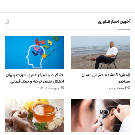
آخرین اخبار فناوری
آرامش؛ گمشده حقیقی انسان
خلاقیت و تمرکز عمیق؛ مزیت پنهان
معاصر
اختلال نقص توجه و بیش‌فعالی
2 هفته پیش
اردیبهشت ۱۸, ۱۴۰۵