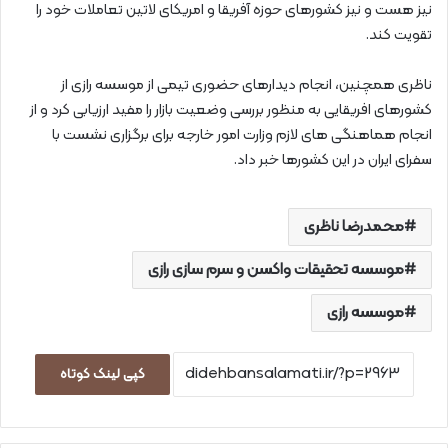
نیز هست و نیز کشورهای حوزه آفریقا و امریکای لاتین تعاملات خود را
تقویت کند.
ناظری همچنین، انجام دیدارهای حضوری تیمی از موسسه رازی از
کشورهای افریقایی به منظور بررسی وضعیت بازار را مفید ارزیابی کرد و از
انجام هماهنگی های لازم وزارت امور خارجه برای برگزاری نشست با
سفرای ایران در این کشورها خبر داد.
محمدرضا ناظری
موسسه تحقیقات واکسن و سرم سازی رازی
موسسه رازی
کپی لینک کوتاه