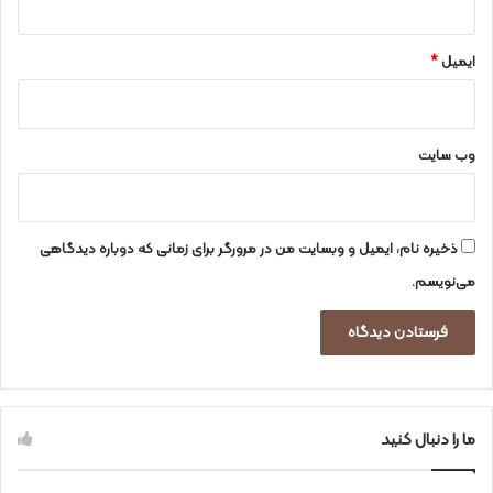
ایمیل
*
وب‌ سایت
ذخیره نام، ایمیل و وبسایت من در مرورگر برای زمانی که دوباره دیدگاهی
می‌نویسم.
ما را دنبال کنید