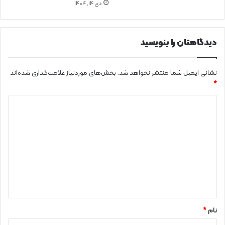
دی ۱۴, ۱۴۰۴
دیدگاهتان را بنویسید
نشانی ایمیل شما منتشر نخواهد شد.
بخش‌های موردنیاز علامت‌گذاری شده‌اند
*
د
ی
د
گ
ا
ه
*
نام
*