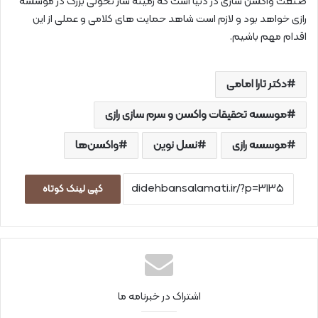
صنعت واکسن سازی در دنیا است که زمینه ساز تحولی بزرگ در موسسه
رازی خواهد بود و لازم است شاهد حمایت های کلامی و عملی از این
اقدام مهم باشیم.
دکتر تارا امامی
موسسه تحقیقات واکسن و سرم سازی رازی
موسسه رازی
نسل نوین
واکسن‌ها
کپی لینک کوتاه
اشتراک در خبرنامه ما