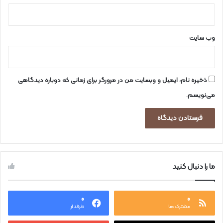
ت
خ
ا
ب
وب‌ سایت
ا
ت
ذخیره نام، ایمیل و وبسایت من در مرورگر برای زمانی که دوباره دیدگاهی
می‌نویسم.
ما را دنبال کنید
۰
۰
مشترک ها
طرفدار