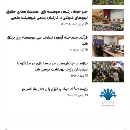
خبر خوش رئیس موسسه رازی: همسان‌سازی حقوق
نیروهای شرکتی با کارکنان رسمی غیرهیئت علمی
اردیبهشت ۱۹, ۱۴۰۳
فرآیند مصاحبه آزمون استخدامی موسسه رازی برگزار
شد
آبان ۱۰, ۱۴۰۲
نیازها و چالش‌های موسسه رازی در مذاکره با
معاونان وزارت بهداشت بررسی شد
مهر ۸, ۱۴۰۲
پژوهشگاه مواد و انرژی را بیشتر بشناسیم
بهمن ۲۲, ۱۴۰۳