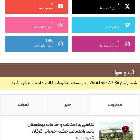
۰
۰
دنبال کننده‌ها
مشترک ها
۰
۰
مشترک ها
دنبال کننده‌ها
۱,۱۴۰
۰
دنبال کننده‌ها
دنبال کننده‌ها
آب و هوا
شما باید Weather API Key را در صفحه تنظیمات قالب > ادغام تنظیم کنید.
محبوب
اخیر
نظرات
نگاهی به امکانات و خدمات بیمارستان
تأمین‌اجتماعی حکیم جرجانی گرگان
تیر ۲۶, ۱۴۰۲