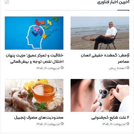
آخرین اخبار فناوری
آرامش؛ گمشده حقیقی انسان
خلاقیت و تمرکز عمیق؛ مزیت پنهان
معاصر
اختلال نقص توجه و بیش‌فعالی
1 هفته پیش
اردیبهشت ۱۸, ۱۴۰۵
۲ علت شایع‌ کم‌شنوایی
محدودیت‌های مصرف زنجبیل
اردیبهشت ۱۸, ۱۴۰۵
اردیبهشت ۱۸, ۱۴۰۵