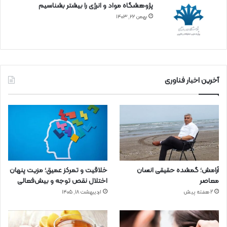
پژوهشگاه مواد و انرژی را بیشتر بشناسیم
بهمن ۲۲, ۱۴۰۳
آخرین اخبار فناوری
آرامش؛ گمشده حقیقی انسان
خلاقیت و تمرکز عمیق؛ مزیت پنهان
معاصر
اختلال نقص توجه و بیش‌فعالی
2 هفته پیش
اردیبهشت ۱۸, ۱۴۰۵