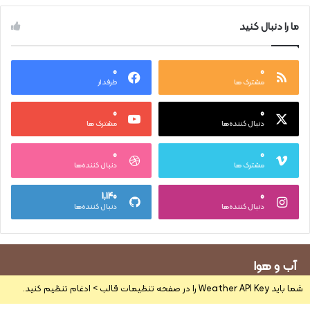
ما را دنبال کنید
۰
۰
مشترک ها
طرفدار
۰
۰
دنبال کننده‌ها
مشترک ها
۰
۰
مشترک ها
دنبال کننده‌ها
۱,۱۴۰
۰
دنبال کننده‌ها
دنبال کننده‌ها
آب و هوا
شما باید Weather API Key را در صفحه تنظیمات قالب > ادغام تنظیم کنید.