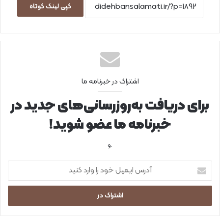
کپی لینک کوتاه
اشتراک در خبرنامه ما
برای دریافت به‌روزرسانی‌های جدید در
خبرنامه ما عضو شوید!
.و
آ
د
ر
س
ا
ی