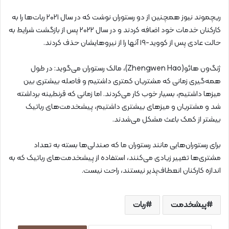
ریچموند نیوز همچنین از دو رستوران نوشت که در سال ۲۰۲۱ ربات‌ها را به
کارکنان خدمات خود اضافه کردند و در سال ۲۰۲۲ پس از بازگشت شرایط به
حالت عادی پس از کووید-۱۹ آنها را از نیروهایشان حذف کردند.
ژنگ‌ون هائو(Zhengwen Hao)، مالک رستوران‌ می‌گوید: در طول
همه‌گیری زمانی که مشتریان کمتری داشتیم و فاصله بیشتری بین
میزها داشتیم، بسیار خوب کار می‌کردند. اما زمانی که قرنطینه برداشته
شد و مشتریان و میزهای بیشتری داشتیم، پیشخدمت‌های رباتیک
بیشتر از کمک باعث مشکل می‌شدند.
برای رستوران‌هایی مانند رستوران ما که صندلی‌ها بسته به تعداد
مشتری‌ها تغییر زیادی می‌کنند، استفاده از پیشخدمت‌های رباتیک که به
اندازه کارکنان انعطاف‌پذیر نیستند، راحت نیست.
پیشخدمت
ربات