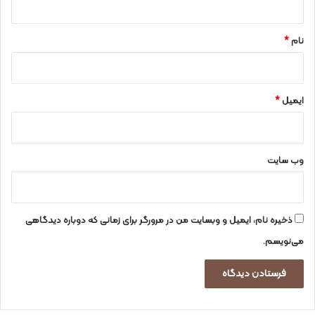
*
نام
*
ایمیل
*
وب‌ سایت
ذخیره نام، ایمیل و وبسایت من در مرورگر برای زمانی که دوباره دیدگاهی
می‌نویسم.