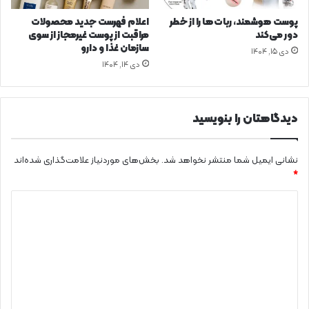
پوست هوشمند، ربات‌ها را از خطر
اعلام فهرست جدید محصولات
دور می‌کند
مراقبت از پوست غیرمجاز از سوی
سازمان غذا و دارو
دی ۱۵, ۱۴۰۴
دی ۱۴, ۱۴۰۴
دیدگاهتان را بنویسید
نشانی ایمیل شما منتشر نخواهد شد.
بخش‌های موردنیاز علامت‌گذاری شده‌اند
*
د
ی
د
گ
ا
ه