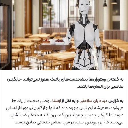
به گفته‌ی رستوران‌ها پیشخدمت‌های رباتیک هنوز نمی‌توانند جایگزین
مناسبی برای انسان‌ها باشند.
به گزارش
دیده بان سلامتی
و به نقل از
ایسنا
،
وقتی صحبت از ربات‌ها
می‌شود، همیشه این ترس وجود دارد که آنها جایگزین نیروی کار انسانی
شوند اما گزارش جدید ریچموند نیوز که در روز شنبه منتشر شد، نشان
می‌دهد که این موضوع هنوز در مورد صنایع خدماتی صادق نیست.