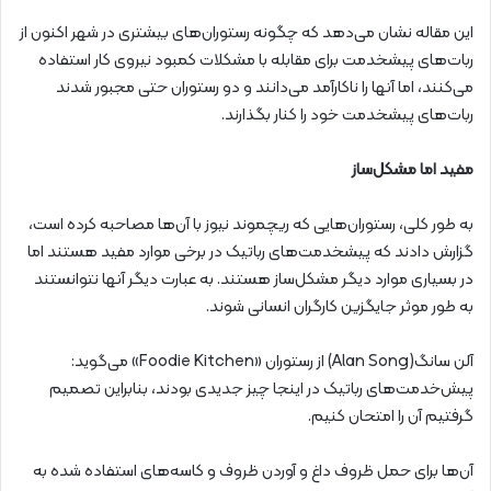
این مقاله نشان می‌دهد که چگونه رستوران‌های بیشتری در شهر اکنون از
ربات‌های پیشخدمت برای مقابله با مشکلات کمبود نیروی کار استفاده
می‌کنند، اما آنها را ناکارآمد می‌دانند و دو رستوران حتی مجبور شدند
ربات‌های پیشخدمت‌ خود را کنار بگذارند.
مفید اما مشکل‌ساز
به طور کلی، رستوران‌هایی که ریچموند نیوز با آن‌ها مصاحبه کرده است،
گزارش دادند که پیشخدمت‌های رباتیک در برخی موارد مفید هستند اما
در بسیاری موارد دیگر مشکل‌ساز هستند. به عبارت دیگر آنها نتوانستند
به طور موثر جایگزین کارگران انسانی شوند.
آلن سانگ(Alan Song) از رستوران «Foodie Kitchen» می‌گوید:
پیش‌خدمت‌های رباتیک در اینجا چیز جدیدی بودند، بنابراین تصمیم
گرفتیم آن را امتحان کنیم.
آن‌ها برای حمل ظروف داغ و آوردن ظروف و کاسه‌های استفاده شده به