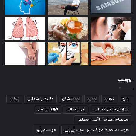
برچسب
دارو
درمان
دندان
دندانپزشکی
دکتر علی اسحاقی
رایگان
سازمان تأمین‌اجتماعی
علی اسحاقی
فرزانه اسلامی
مدیرعامل سازمان تأمین‌اجتماعی
موسسه تحقیقات واکسن و سرم سازی رازی
موسسه رازی