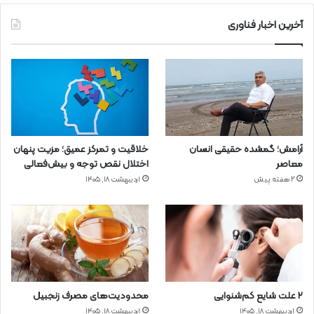
آخرین اخبار فناوری
آرامش؛ گمشده حقیقی انسان
خلاقیت و تمرکز عمیق؛ مزیت پنهان
معاصر
اختلال نقص توجه و بیش‌فعالی
2 هفته پیش
اردیبهشت ۱۸, ۱۴۰۵
۲ علت شایع‌ کم‌شنوایی
محدودیت‌های مصرف زنجبیل
اردیبهشت ۱۸, ۱۴۰۵
اردیبهشت ۱۸, ۱۴۰۵