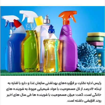
رئیس اداره نظارت بر فرآورده‌های بهداشتی سازمان غذا و دارو با اشاره به
اینکه ۱۶درصد از کل مسمومیت با مواد شیمیایی مربوط به شوینده های
خانگی است، گفت: میزان مسمومیت با شوینده ها طی سال های اخیر
روند افزایشی داشته است.