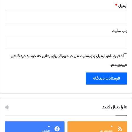
ایمیل
*
وب‌ سایت
ذخیره نام، ایمیل و وبسایت من در مرورگر برای زمانی که دوباره دیدگاهی
می‌نویسم.
ما را دنبال کنید
۰
۰
مشترک ها
طرفدار