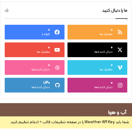
ما را دنبال کنید
۰
۰
مشترک ها
طرفدار
۰
۰
دنبال کننده‌ها
مشترک ها
۰
۰
مشترک ها
دنبال کننده‌ها
۱,۱۴۰
۰
دنبال کننده‌ها
دنبال کننده‌ها
آب و هوا
شما باید Weather API Key را در صفحه تنظیمات قالب > ادغام تنظیم کنید.