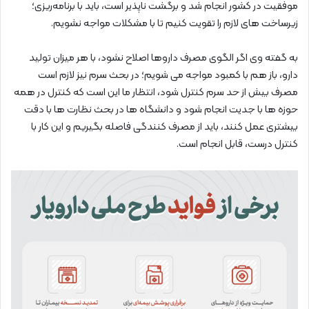
موفقیت در کشور انجام شد و برگشت ناپذیر است، باید با برنامه‌ریزی؛
زیرساخت های لازم را تقویت کنیم تا با مشکلات مواجه نشویم.
به گفته وی اگر الگوی مصرف داروها اصلاح نشود، با هر میزان تولید
دارو، باز هم با کمبود مواجه می شویم؛ در بحث سرم نیز لازم است
مصرف بیش از حد سرم کنترل شود، انتظار ما این است که کنترل در همه
حوزه ها با جدیت انجام شود و دانشگاه ها در بحث نظارت ها با دقت
بیشتری عمل کنند، باید از مصرف کنندگی فاصله بگیریم و این کار با
کنترل درست، قابل انجام است.