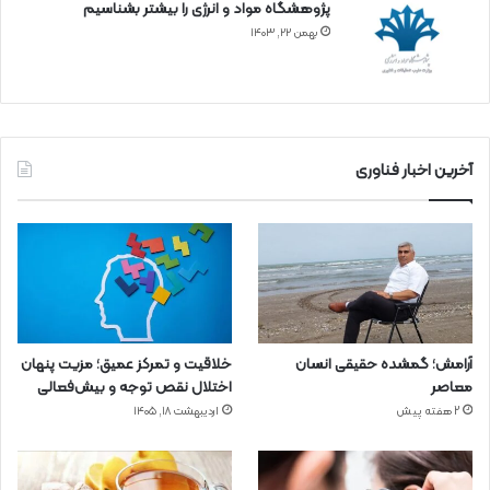
پژوهشگاه مواد و انرژی را بیشتر بشناسیم
بهمن ۲۲, ۱۴۰۳
آخرین اخبار فناوری
آرامش؛ گمشده حقیقی انسان
خلاقیت و تمرکز عمیق؛ مزیت پنهان
معاصر
اختلال نقص توجه و بیش‌فعالی
2 هفته پیش
اردیبهشت ۱۸, ۱۴۰۵