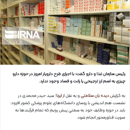
رئیس سازمان غذا و دارو گفت: با اجرای طرح دارویار امروز در حوزه دارو
چیزی به اسم ارز ترجیحی یا رانت و فساد وجود ندارد.
به گزارش
دیده بان سلامتی
و به نقل از
ایرنا
؛ سید حیدر محمدی در
نشست هم اندیشی با روسای دانشگاه‌های علوم پزشکی کشور افزود:
باید در حوزه وظایف خود به سمتی پیش رویم که تمام فرآیندها به
صورت فناورمحور انجام شود.