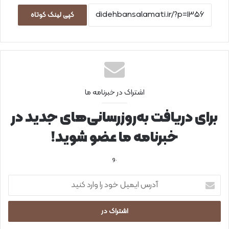
کپی لینک کوتاه
اشتراک در خبرنامه ما
برای دریافت به‌روزرسانی‌های جدید در
خبرنامه ما عضو شوید!
.و
آ
د
ر
س
ا