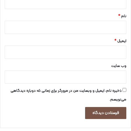
*
نام
*
ایمیل
*
وب‌ سایت
ذخیره نام، ایمیل و وبسایت من در مرورگر برای زمانی که دوباره دیدگاهی
می‌نویسم.