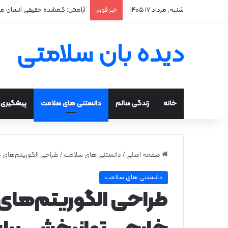
شنبه, مرداد ۱۷ ۱۴۰۵
آرامش؛ گمشده حقیقی انسان م
خبر فوری
دیده بان سلامتی
خانه
زندگی سالم
دانستنی های سلامت
پیشگیری و
صفحه اصلی
/
دانستنی های سلامت
/
طراحی الگوریتم‌های کن
دانستنی های سلامت
طراحی الگوریتم‌های 