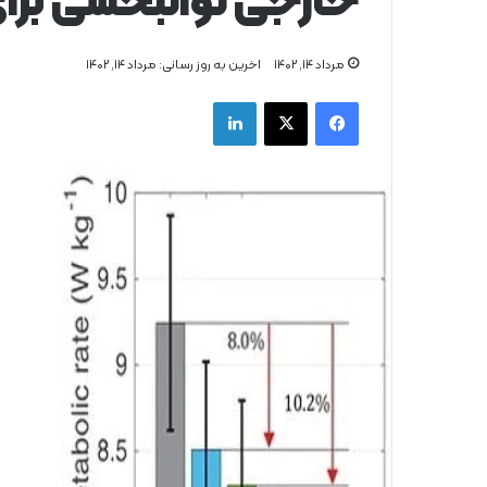
خارجی توانبخشی برای 
مرداد ۱۴, ۱۴۰۲
اخرین به روز رسانی: مرداد ۱۴, ۱۴۰۲
فیس بوک
X
لینکدین