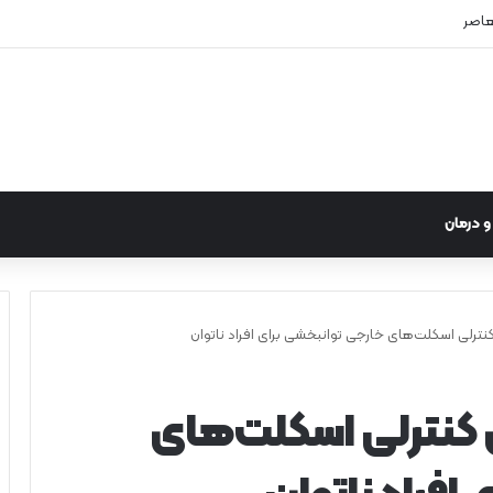
عاصر
 درمان
ترلی اسکلت‌های خارجی توانبخشی برای افراد ناتوان
کنترلی اسکلت‌های