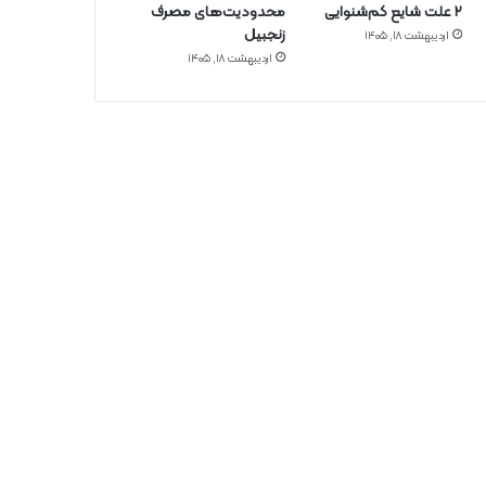
۲ علت شایع‌ کم‌شنوایی
محدودیت‌های مصرف
زنجبیل
اردیبهشت ۱۸, ۱۴۰۵
اردیبهشت ۱۸, ۱۴۰۵