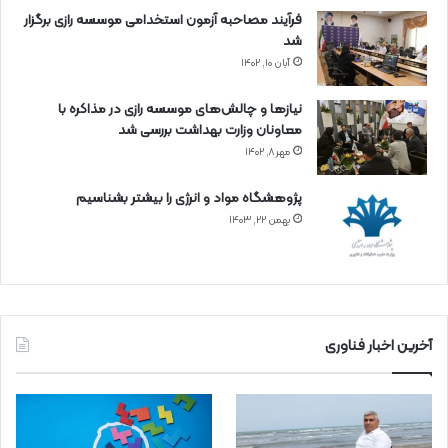
فرآیند مصاحبه آزمون استخدامی موسسه رازی برگزار
شد
آبان ۱۰, ۱۴۰۲
نیازها و چالش‌های موسسه رازی در مذاکره با
معاونان وزارت بهداشت بررسی شد
مهر ۸, ۱۴۰۲
پژوهشگاه مواد و انرژی را بیشتر بشناسیم
بهمن ۲۲, ۱۴۰۳
آخرین اخبار فناوری