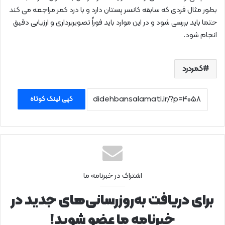
بطور مثال فردی که سابقه کانسر پستان دارد و با درد کمر مراجعه می کند
حتما باید بررسی شود و در این موارد باید فوراً تصویربرداری و ارزیابی دقیق
انجام شود.
کمردرد
کپی لینک کوتاه
اشتراک در خبرنامه ما
برای دریافت به‌روزرسانی‌های جدید در
خبرنامه ما عضو شوید!