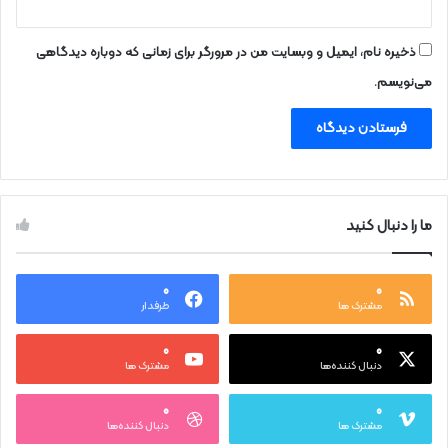
ذخیره نام، ایمیل و وبسایت من در مرورگر برای زمانی که دوباره دیدگاهی
می‌نویسم.
ما را دنبال کنید
۰
۰
مشترک ها
طرفدار
۰
۰
دنبال کننده‌ها
مشترک ها
۰
۰
مشترک ها
دنبال کننده‌ها