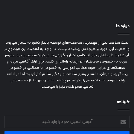
درباره ما
بحث سلامت یکی از مهمترین شاخصه‌های توسعه پایدار کشور به شمار می رود
و اهمیت این حوزه بر هیچکس پوشیده نیست. با توجه به اهمیت این موضوع بر
آن شدیم تا رسانه‌ای برای انعکاس اخبار و گزارش‌ها در حوزه سلامت را برای عموم
مردم به خصوص مخاطبان این رسانه راه‌اندازی کنیم. برای ارتقا آگاهی مردم و
فرهنگسازی در این حوزه مطالب آموزشی به خصوص با مطالبی در خصوص
پیشگیری و درمان، دانستنی‌های سلامت و زندگی سالم آغاز کردیم اما در ادامه
راه به موضوعات تخصصی‌تر خواهیم پرداخت که این مهم نیاز به همراهی
تمامی هموطنان عزیز را می‌طلبد.
خبرنامه
آدرس
ایمیل
خود