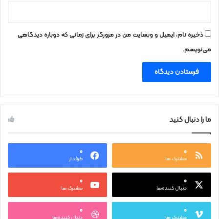
ذخیره نام، ایمیل و وبسایت من در مرورگر برای زمانی که دوباره دیدگاهی
می‌نویسم.
ما را دنبال کنید
۰
۰
مشترک ها
طرفدار
۰
۰
دنبال کننده‌ها
مشترک ها
۰
۰
مشترک ها
دنبال کننده‌ها