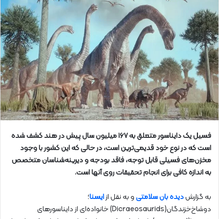
فسیل یک دایناسور متعلق به ۱۶۷ میلیون سال پیش در هند کشف شده
است که در نوع خود قدیمی‌ترین است، در حالی که این کشور با وجود
مخزن‌های فسیلی قابل توجه، فاقد بودجه و دیرینه‌شناسان متخصص
به اندازه کافی برای انجام تحقیقات روی آنها است.
به گزارش
دیده بان سلامتی
و به نقل از
ایسنا
؛
دوشاخ‌خزندگان(Dicraeosaurids) خانواده‌ای از دایناسورهای