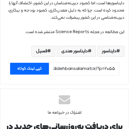
دایناسورها است، اما کمبود دیرینه‌شناسان در این کشور، اکتشاف آنها را
محدود کرده است. چرا که به دلیل معدن‌کاری، کمبود بودجه و بیکاری،
دیرینه‌شناسی در این کشور پیشرفت نمی‌کند.
این مطالعه در مجله Science Reports منتشر شده است.
دایناسور
دایناسور هندی
فسیل
کپی لینک کوتاه
اشتراک در خبرنامه ما
برای دریافت به‌روزرسانی‌های جدید در