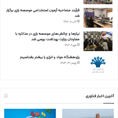
فرآیند مصاحبه آزمون استخدامی موسسه رازی برگزار
شد
آبان ۱۰, ۱۴۰۲
نیازها و چالش‌های موسسه رازی در مذاکره با
معاونان وزارت بهداشت بررسی شد
مهر ۸, ۱۴۰۲
پژوهشگاه مواد و انرژی را بیشتر بشناسیم
بهمن ۲۲, ۱۴۰۳
آخرین اخبار فناوری