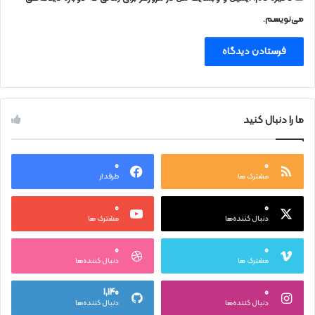
می‌نویسم.
ما را دنبال کنید
۰
۰
مشترک ها
طرفدار
۰
۰
دنبال کننده‌ها
مشترک ها
۰
۰
مشترک ها
دنبال کننده‌ها
۱,۱۴۰
۰
دنبال کننده‌ها
دنبال کننده‌ها