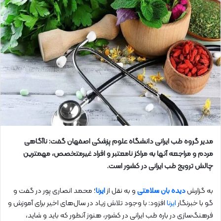
مدیر گروه طب ایرانی دانشگاه علوم پزشکی اصفهان گفت: ناآگاهی
مردم و مراجعه آنها به مراکز نامعتبر و افراد غیرمتخصص، مهمترین
چالش ترویج طب ایرانی در کشور است.
به گزارش
دیده بان سلامتی
و به نقل از
ایرنا
؛ محمد انصاری پور در گفت و
گو با خبرنگار
ایرنا
افزود: با وجود تلاش زیاد در سال‌های اخیر برای آموزش و
فرهنگ‌سازی در باره طب ایرانی در کشور، هنوز آنطور که باید و شاید،