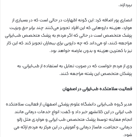
بپردازند.
انصاری پور اضافه کرد: این گونه اظهارات در حالی است که در بسیاری از
موارد، هزینه داروهایی که این افراد تجویز می‌کنند چند برابر حق ویزیت
پزشک متخصص است در حالی که اگر مردم به پزشک متخصص طب‌ایرانی
مراجعه کنند، او می‌داند که چه دارویی برای بیماران تجویز کند که این کار
نیز با کمترین هزینه و بدون عارضه خواهد بود.
وی از مردم خواست که در صورت تمایل به استفاده از طب‌ایرانی، به
پزشکان متخصص این رشته مراجعه کنند.
فعالیت سلامتکده طب‌ایرانی در اصفهان
مدیر گروه طب‌ایرانی دانشگاه علوم پزشکی اصفهان از فعالیت سلامتکده
طب ایرانی در این کلانشهر خبر داد و گفت: انواع خدمات درمانی مانند
انجام معاینه توسط پزشک متخصص طب ایرانی و مواردی مثل زالو
درمانی، حجامت، ماساژ درمانی و آموزش در این مرکز به مردم ارائه می
شود.