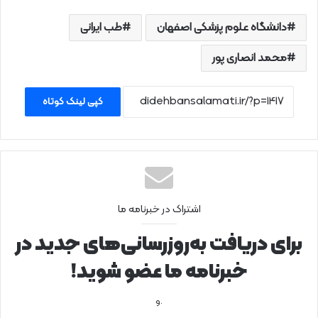
دانشگاه علوم پزشکی اصفهان
طب ایرانی
محمد انصاری پور
کپی لینک کوتاه
اشتراک در خبرنامه ما
برای دریافت به‌روزرسانی‌های جدید در
خبرنامه ما عضو شوید!
.و