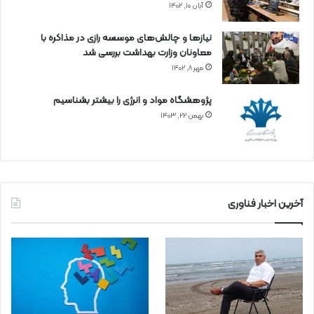
آبان ۱۰, ۱۴۰۲
نیازها و چالش‌های موسسه رازی در مذاکره با
معاونان وزارت بهداشت بررسی شد
مهر ۸, ۱۴۰۲
پژوهشگاه مواد و انرژی را بیشتر بشناسیم
بهمن ۲۲, ۱۴۰۳
آخرین اخبار فناوری