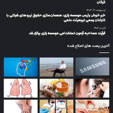
گرگان
اردیبهشت ۱۹, ۱۴۰۳
خبر خوش رئیس موسسه رازی: همسان‌سازی حقوق نیروهای شرکتی با
کارکنان رسمی غیرهیئت علمی
آبان ۱۰, ۱۴۰۲
فرآیند مصاحبه آزمون استخدامی موسسه رازی برگزار شد
آخرین پست های اصلاح شده