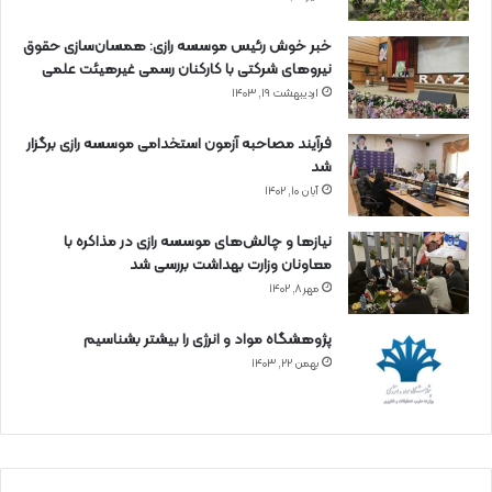
خبر خوش رئیس موسسه رازی: همسان‌سازی حقوق
نیروهای شرکتی با کارکنان رسمی غیرهیئت علمی
اردیبهشت ۱۹, ۱۴۰۳
فرآیند مصاحبه آزمون استخدامی موسسه رازی برگزار
شد
آبان ۱۰, ۱۴۰۲
نیازها و چالش‌های موسسه رازی در مذاکره با
معاونان وزارت بهداشت بررسی شد
مهر ۸, ۱۴۰۲
پژوهشگاه مواد و انرژی را بیشتر بشناسیم
بهمن ۲۲, ۱۴۰۳