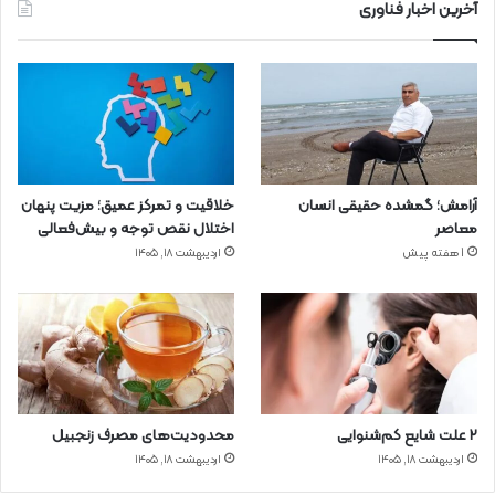
آخرین اخبار فناوری
آرامش؛ گمشده حقیقی انسان
خلاقیت و تمرکز عمیق؛ مزیت پنهان
معاصر
اختلال نقص توجه و بیش‌فعالی
1 هفته پیش
اردیبهشت ۱۸, ۱۴۰۵
۲ علت شایع‌ کم‌شنوایی
محدودیت‌های مصرف زنجبیل
اردیبهشت ۱۸, ۱۴۰۵
اردیبهشت ۱۸, ۱۴۰۵