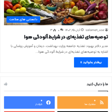
دانستنی های سلامت
salamat_use
آبان ۲۵, ۱۴۰۲
0
۳
توصیه‌های تغذیه‌ای در شرایط آلودگی هوا
مدیر دفتر بهبود تغذیه جامعه وزارت بهداشت، درمان و آموزش پزشکی با
اشاره به توصیه‌های تغذیه‌ای در شرایط آلودگی هوا،…
بیشتر بخوانید »
ما را دنبال کنید
۰
۰
مشترک ها
طرفدار