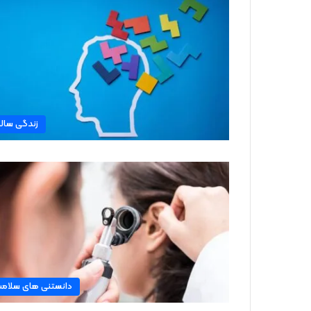
زندگی سال
دانستنی های سلام