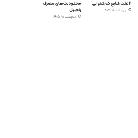
۲ علت شایع‌ کم‌شنوایی
محدودیت‌های مصرف
زنجبیل
اردیبهشت ۱۸, ۱۴۰۵
اردیبهشت ۱۸, ۱۴۰۵