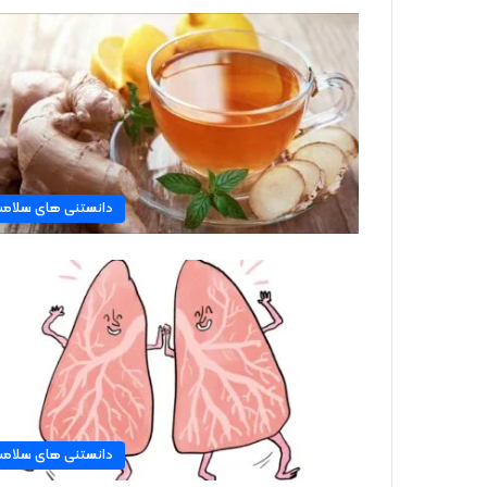
دانستنی های سلام
دانستنی های سلام