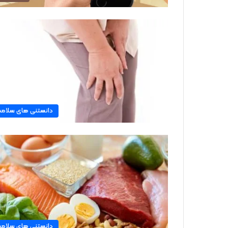
دانستنی های سلام
دانستنی های سلام