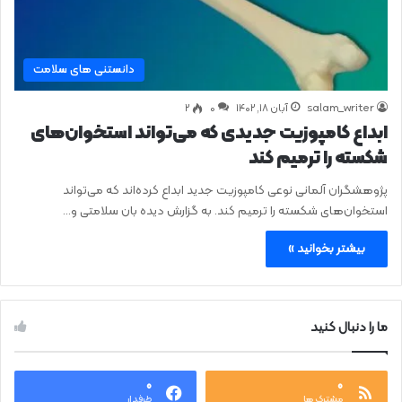
دانستنی های سلامت
salam_writer
آبان ۱۸, ۱۴۰۲
0
۲
ابداع کامپوزیت جدیدی که می‌تواند استخوان‌های
شکسته را ترمیم کند
پژوهشگران آلمانی نوعی کامپوزیت جدید ابداع کرده‌اند که می‌تواند
استخوان‌های شکسته را ترمیم کند. به گزارش دیده بان سلامتی و…
بیشتر بخوانید »
ما را دنبال کنید
۰
۰
مشترک ها
طرفدار