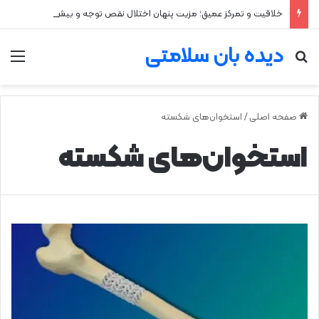
خلاقیت و تمرکز عمیق؛ مزیت پنهان اختلال نقص توجه و بیش‌فعالی
دیده بان سلامتی
جستجو برای
من
صفحه اصلی
/
استخوان‌های شکسته
استخوان‌های شکسته