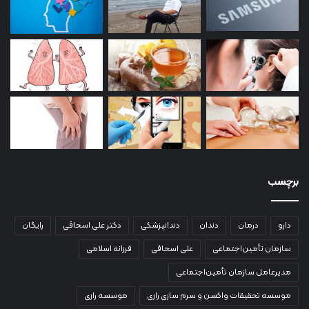
برچسب
دارو
درمان
دندان
دندانپزشکی
دکتر علی اسحاقی
رایگان
سازمان تأمین‌اجتماعی
علی اسحاقی
فرزانه اسلامی
مدیرعامل سازمان تأمین‌اجتماعی
موسسه تحقیقات واکسن و سرم سازی رازی
موسسه رازی