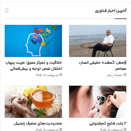
آخرین اخبار فناوری
آرامش؛ گمشده حقیقی انسان
خلاقیت و تمرکز عمیق؛ مزیت پنهان
معاصر
اختلال نقص توجه و بیش‌فعالی
1 هفته پیش
اردیبهشت ۱۸, ۱۴۰۵
۲ علت شایع‌ کم‌شنوایی
محدودیت‌های مصرف زنجبیل
اردیبهشت ۱۸, ۱۴۰۵
اردیبهشت ۱۸, ۱۴۰۵