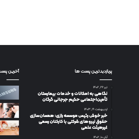
پربازدیدترین پست ها
آخرین پست
تیر ۲۶, ۱۴۰۲
نگاهی به امکانات و خدمات بیمارستان
تأمین‌اجتماعی حکیم جرجانی گرگان
اردیبهشت ۱۹, ۱۴۰۳
خبر خوش رئیس موسسه رازی: همسان‌سازی
حقوق نیروهای شرکتی با کارکنان رسمی
غیرهیئت علمی
آبان ۱۰, ۱۴۰۲