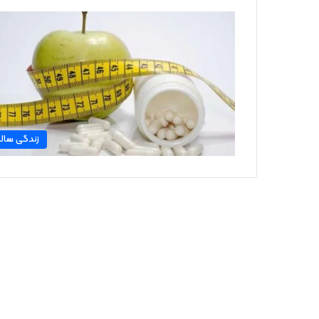
زندگی سال