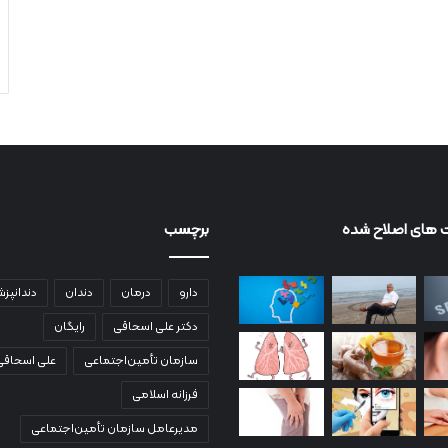
 های اصلاح شده
برچسب
دارو
درمان
دندان
دندانپز
دکتر علی اسحاقی
رایگان
سازمان تأمین‌اجتماعی
علی اسحاقی
فرزانه اسلامی
مدیرعامل سازمان تأمین‌اجتماعی