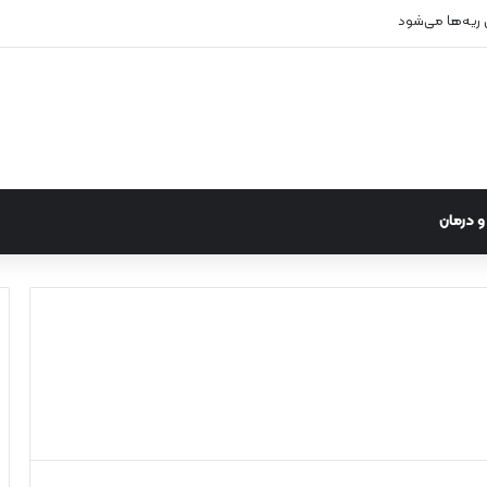
ی ریه‌ها می‌شود
 درمان