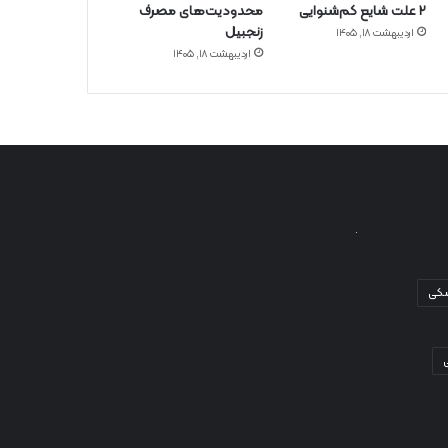
۲ علت شایع‌ کم‌شنوایی
محدودیت‌های مصرف
زنجبیل
اردیبهشت ۱۸, ۱۴۰۵
اردیبهشت ۱۸, ۱۴۰۵
شکی