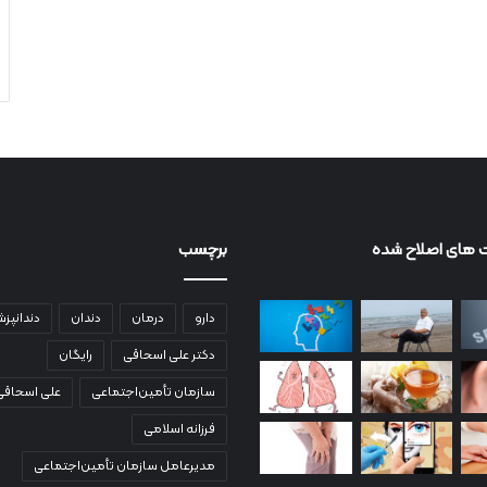
 های اصلاح شده
برچسب
دارو
درمان
دندان
دندانپز
دکتر علی اسحاقی
رایگان
سازمان تأمین‌اجتماعی
علی اسحاقی
فرزانه اسلامی
مدیرعامل سازمان تأمین‌اجتماعی