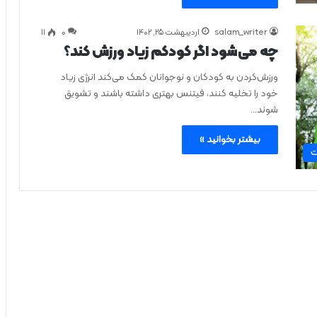
salam_writer
اردیبهشت ۲۵, ۱۴۰۲
0
۱۱
چه می‌شود اگر کودکم زیاد ورزش کند؟
ورزش‌کردن به کودکان و نوجوانان کمک می‌کند انرژی زیاد
خود را تخلیه کنند، فیتنس بهتری داشته باشند و تشویق
شوند…
بیشتر بخوانید »
ت