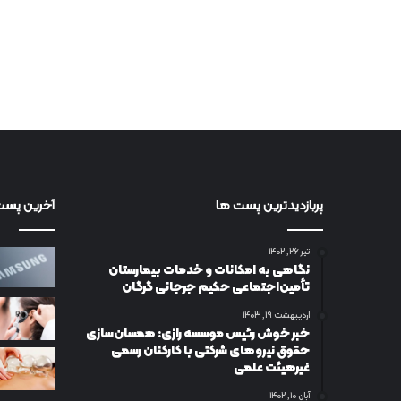
پربازدیدترین پست ها
آخرین پست
تیر ۲۶, ۱۴۰۲
نگاهی به امکانات و خدمات بیمارستان
تأمین‌اجتماعی حکیم جرجانی گرگان
اردیبهشت ۱۹, ۱۴۰۳
خبر خوش رئیس موسسه رازی: همسان‌سازی
حقوق نیروهای شرکتی با کارکنان رسمی
غیرهیئت علمی
آبان ۱۰, ۱۴۰۲