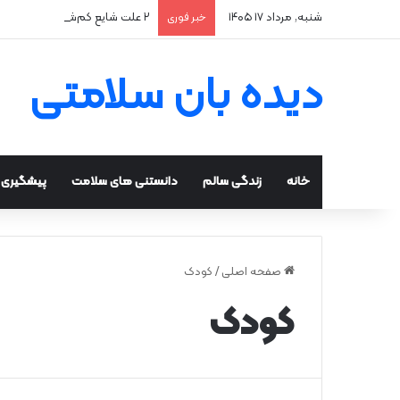
شنبه, مرداد ۱۷ ۱۴۰۵
۲ علت شایع‌ کم‌شنوایی
خبر فوری
دیده بان سلامتی
خانه
زندگی سالم
دانستنی های سلامت
پیشگیری و
صفحه اصلی
/
کودک
کودک