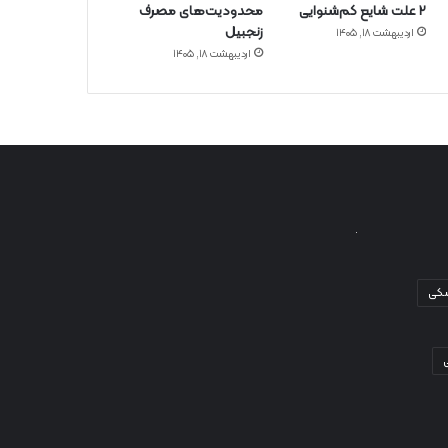
۲ علت شایع‌ کم‌شنوایی
محدودیت‌های مصرف
زنجبیل
اردیبهشت ۱۸, ۱۴۰۵
اردیبهشت ۱۸, ۱۴۰۵
شکی