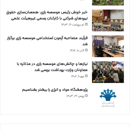
خبر خوش رئیس موسسه رازی: همسان‌سازی حقوق
نیروهای شرکتی با کارکنان رسمی غیرهیئت علمی
اردیبهشت ۱۹, ۱۴۰۳
فرآیند مصاحبه آزمون استخدامی موسسه رازی برگزار
شد
آبان ۱۰, ۱۴۰۲
نیازها و چالش‌های موسسه رازی در مذاکره با
معاونان وزارت بهداشت بررسی شد
مهر ۸, ۱۴۰۲
پژوهشگاه مواد و انرژی را بیشتر بشناسیم
بهمن ۲۲, ۱۴۰۳