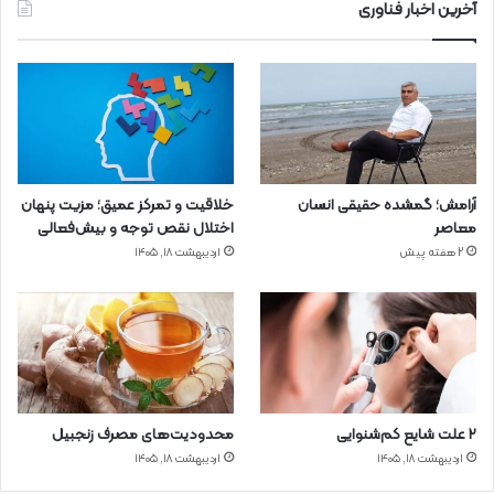
آخرین اخبار فناوری
آرامش؛ گمشده حقیقی انسان
خلاقیت و تمرکز عمیق؛ مزیت پنهان
معاصر
اختلال نقص توجه و بیش‌فعالی
2 هفته پیش
اردیبهشت ۱۸, ۱۴۰۵
۲ علت شایع‌ کم‌شنوایی
محدودیت‌های مصرف زنجبیل
اردیبهشت ۱۸, ۱۴۰۵
اردیبهشت ۱۸, ۱۴۰۵