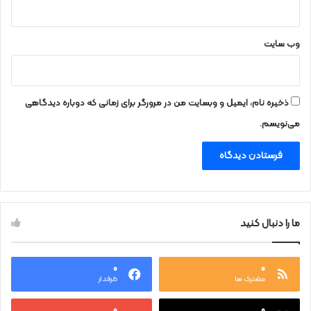
وب‌ سایت
ذخیره نام، ایمیل و وبسایت من در مرورگر برای زمانی که دوباره دیدگاهی
می‌نویسم.
ما را دنبال کنید
۰
۰
مشترک ها
طرفدار
۰
۰