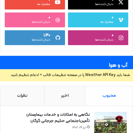
دنبال کننده‌ها
مشترک ها
۰
۰
مشترک ها
دنبال کننده‌ها
۱,۱۴۰
۰
دنبال کننده‌ها
دنبال کننده‌ها
آب و هوا
شما باید Weather API Key را در صفحه تنظیمات قالب > ادغام تنظیم کنید.
محبوب
اخیر
نظرات
نگاهی به امکانات و خدمات بیمارستان
تأمین‌اجتماعی حکیم جرجانی گرگان
تیر ۲۶, ۱۴۰۲