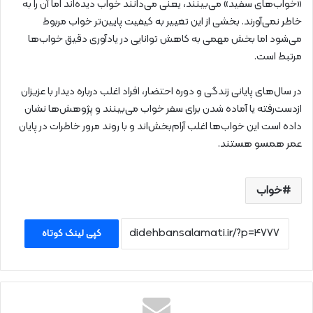
«خواب‌های سفید» می‌بینند، یعنی می‌دانند خواب دیده‌اند اما آن را به
خاطر نمی‌آورند. بخشی از این تغییر به کیفیت پایین‌تر خواب مربوط
می‌شود اما بخش مهمی به کاهش توانایی در یادآوری دقیق خواب‌ها
مرتبط است.
در سال‌های پایانی زندگی و دوره احتضار، افراد اغلب درباره دیدار با عزیزان
ازدست‌رفته یا آماده شدن برای سفر خواب می‌بینند و پژوهش‌ها نشان
داده است این خواب‌ها اغلب آرام‌بخش‌اند و با روند مرور خاطرات در پایان
عمر همسو هستند.
خواب
کپی لینک کوتاه