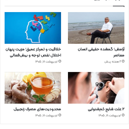
آرامش؛ گمشده حقیقی انسان
خلاقیت و تمرکز عمیق؛ مزیت پنهان
معاصر
اختلال نقص توجه و بیش‌فعالی
2 هفته پیش
اردیبهشت ۱۸, ۱۴۰۵
۲ علت شایع‌ کم‌شنوایی
محدودیت‌های مصرف زنجبیل
اردیبهشت ۱۸, ۱۴۰۵
اردیبهشت ۱۸, ۱۴۰۵