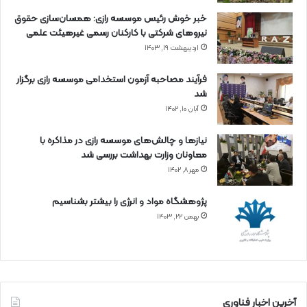
خبر خوش رئیس موسسه رازی: همسان‌سازی حقوق
نیروهای شرکتی با کارکنان رسمی غیرهیئت علمی
اردیبهشت ۱۹, ۱۴۰۳
فرآیند مصاحبه آزمون استخدامی موسسه رازی برگزار
شد
آبان ۱۰, ۱۴۰۲
نیازها و چالش‌های موسسه رازی در مذاکره با
معاونان وزارت بهداشت بررسی شد
مهر ۸, ۱۴۰۲
پژوهشگاه مواد و انرژی را بیشتر بشناسیم
بهمن ۲۲, ۱۴۰۳
آخرین اخبار فناوری