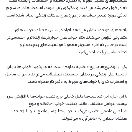
سیستم‌های عصبی مربوط به تخیل، حافظه و احساسات وابسته است
که در طول عمر رشد می‌کنند و دگرگون می‌شوند، اما مطالعات منسجمِ
اندکی درباره تغییر خواب‌ها در دوره‌های مختلف زندگی انجام شده است.
یافته‌های موجود نشان می‌دهد افراد در سنین مختلف خواب‌ های
متفاوتی گزارش می‌کنند مثلا خواب‌های جوان‌ترها، زنده‌تر و احساسی‌تر
است در حالی‌ که افراد مسن‌تر معمولا موقعیت‌های پیچیده‌تر و
کم‌احساس‌تر را به یاد می‌آورند.
یکی از توضیح‌های رایج «نظریه تداوم» است که می‌گوید خواب‌ها بازتابی
از تجربه‌های زندگی در بیداری‌ هستند، تعطیلات می‌تواند با خواب ساحل
و اضطراب کاری با خواب‌های مربوط به دفتر کار همراه باشد.
با این حال، این شباهت‌ها دلیل کاملی برای تغییر خواب‌ها با افزایش سن
نیست. عوامل مختلفی مانند کیفیت خواب، حافظه و بلوغ
شناختی‌ـ‌عاطفی تعیین می‌کنند خواب‌ها چقدر واضح‌اند و تا چه حد
هنگام بیداری به خاطر آورده می‌شوند.