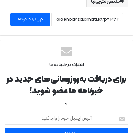
منصور نکویی‌نیا
کپی لینک کوتاه
اشتراک در خبرنامه ما
برای دریافت به‌روزرسانی‌های جدید در
خبرنامه ما عضو شوید!
.و
آ
د
ر