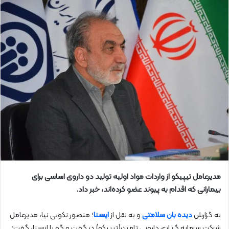
مدیرعامل تیپیکو از واردات مواد اولیه تولید دو داروی اساسی برای
بیمارانی که اقدام به پیوند عضو کرده‌اند، خبر داد.
به گزارش
دیده بان سلامتی
و به نقل از
ایسنا
؛ منصور نکویی‌ نیا، مدیرعامل
شرکت سرمایه‌ گذاری دارویی تامین(تیپیکو) در گفت‌ و گو با ایسنا، گفت: