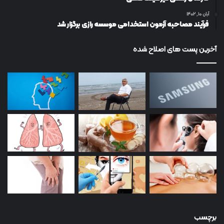
آبان ۱۰, ۱۴۰۲
فرآیند مصاحبه آزمون استخدامی موسسه رازی برگزار شد
آخرین پست های اصلاح شده
برچسب