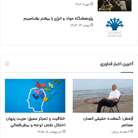
مهر ۸, ۱۴۰۲
پژوهشگاه مواد و انرژی را بیشتر بشناسیم
بهمن ۲۲, ۱۴۰۳
آخرین اخبار فناوری
آرامش؛ گمشده حقیقی انسان
خلاقیت و تمرکز عمیق؛ مزیت پنهان
معاصر
اختلال نقص توجه و بیش‌فعالی
2 هفته پیش
اردیبهشت ۱۸, ۱۴۰۵