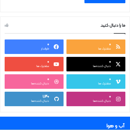
ما را دنبال کنید
۰
۰
مشترک ها
طرفدار
۰
۰
دنبال کننده‌ها
مشترک ها
۰
۰
مشترک ها
دنبال کننده‌ها
۱,۱۴۰
۰
دنبال کننده‌ها
دنبال کننده‌ها
آب و هوا