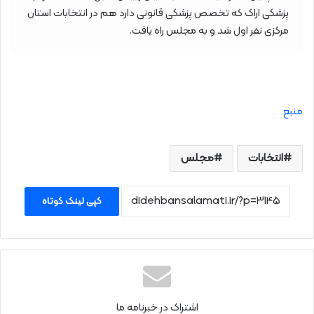
پزشکی اراک که تخصص پزشکی قانونی دارد هم در انتخابات استان
مرکزی نفر اول شد و به مجلس راه یافت.
منبع
انتخابات
مجلس
کپی لینک کوتاه
اشتراک در خبرنامه ما