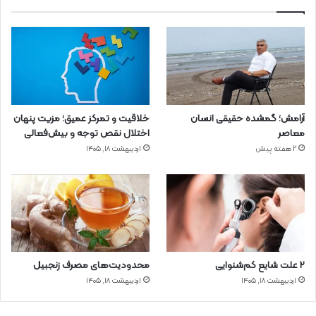
آرامش؛ گمشده حقیقی انسان
خلاقیت و تمرکز عمیق؛ مزیت پنهان
معاصر
اختلال نقص توجه و بیش‌فعالی
2 هفته پیش
اردیبهشت ۱۸, ۱۴۰۵
۲ علت شایع‌ کم‌شنوایی
محدودیت‌های مصرف زنجبیل
اردیبهشت ۱۸, ۱۴۰۵
اردیبهشت ۱۸, ۱۴۰۵