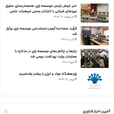
خبر خوش رئیس موسسه رازی: همسان‌سازی حقوق
نیروهای شرکتی با کارکنان رسمی غیرهیئت علمی
اردیبهشت ۱۹, ۱۴۰۳
فرآیند مصاحبه آزمون استخدامی موسسه رازی برگزار
شد
آبان ۱۰, ۱۴۰۲
نیازها و چالش‌های موسسه رازی در مذاکره با
معاونان وزارت بهداشت بررسی شد
مهر ۸, ۱۴۰۲
پژوهشگاه مواد و انرژی را بیشتر بشناسیم
بهمن ۲۲, ۱۴۰۳
آخرین اخبار فناوری