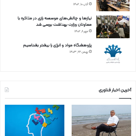
آبان ۱۰, ۱۴۰۲
نیازها و چالش‌های موسسه رازی در مذاکره با
معاونان وزارت بهداشت بررسی شد
مهر ۸, ۱۴۰۲
پژوهشگاه مواد و انرژی را بیشتر بشناسیم
بهمن ۲۲, ۱۴۰۳
آخرین اخبار فناوری