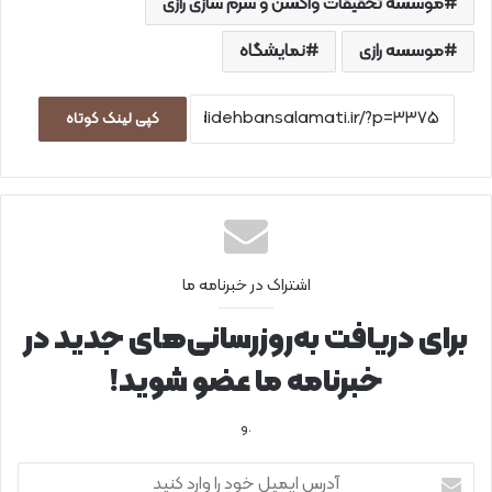
موسسه تحقیقات واکسن و سرم سازی رازی
موسسه رازی
نمایشگاه
کپی لینک کوتاه
اشتراک در خبرنامه ما
برای دریافت به‌روزرسانی‌های جدید در
خبرنامه ما عضو شوید!
.و
آ