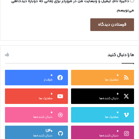
ذخیره نام، ایمیل و وبسایت من در مرورگر برای زمانی که دوباره دیدگاهی
می‌نویسم.
ما را دنبال کنید
۰
۰
مشترک ها
طرفدار
۰
۰
دنبال کننده‌ها
مشترک ها
۰
۰
مشترک ها
دنبال کننده‌ها
۱,۱۴۰
۰
دنبال کننده‌ها
دنبال کننده‌ها