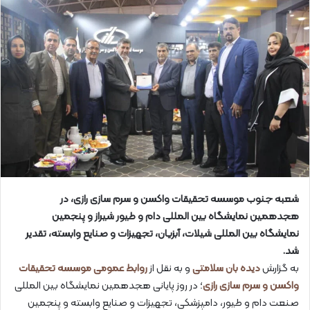
شعبه جنوب موسسه تحقیقات واکسن و سرم سازی رازی، در
هجدهمین نمایشگاه بین المللی دام و طیور شیراز و پنجمین
نمایشگاه بین المللی شیلات، آبزیان، تجهیزات و صنایع وابسته، تقدیر
شد.
به گزارش
دیده بان سلامتی
و به نقل از
روابط عمومی موسسه تحقیقات
واکسن و سرم سازی رازی
؛ در روز پایانی هجدهمین نمایشگاه بین المللی
صنعت دام و طیور، دامپزشکی، تجهیزات و صنایع وابسته و پنجمین