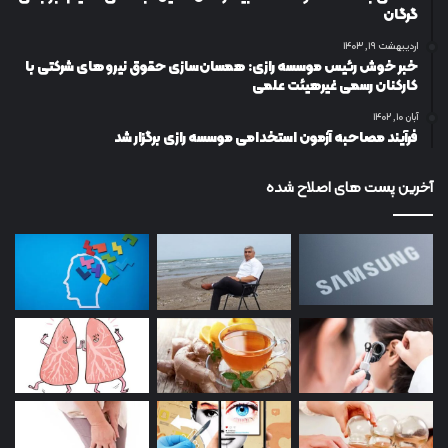
گرگان
اردیبهشت ۱۹, ۱۴۰۳
خبر خوش رئیس موسسه رازی: همسان‌سازی حقوق نیروهای شرکتی با
کارکنان رسمی غیرهیئت علمی
آبان ۱۰, ۱۴۰۲
فرآیند مصاحبه آزمون استخدامی موسسه رازی برگزار شد
آخرین پست های اصلاح شده