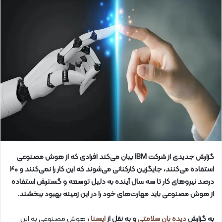
گزارش جدیدی از شرکت IBM بیان می‌کند افرادی که از هوش مصنوعی
استفاده می‌کنند، جایگزین کارکنانی می‌شوند که این کار را نمی‌کنند و ۴۰
درصد نیروهای کار تا سه سال آینده به دلیل توسعه و گسترش استفاده
از هوش مصنوعی باید مهارت‌های خود را در این زمینه بهبود ببخشند.
به گزارش
دیده بان سلامتی
و به نقل از
ایسنا
،
هوش مصنوعی به این