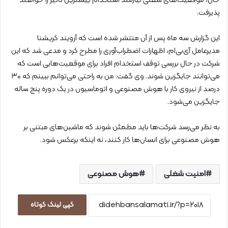
حال، موقعیت‌های شغلی نیازمند استخدام بیشترین تأثیر را خواهند
پذیرفت.
این گزارش سه ماه پس از آن منتشر شده است که آرویند کریشنا
مدیرعامل آی‌بی‌ام، اظهارات اضطراب‌آوری را مطرح کرد و مدعی شد که این
شرکت در حال بررسی توقف استخدام افراد برای موقعیت‌هایی است که
می‌توانند جایگزین شوند. وی گفت: من به راحتی می‌توانم ببینم که ۳۰
درصد از نیروی کار با هوش مصنوعی و اتوماسیون در یک دوره پنج ساله
جایگزین می‌شود.
به نظر می‌رسد شرکت‌ها باید مطمئن شوند که ماشین‌های مبتنی بر
هوش مصنوعی برای انسان‌ها کار کنند، نه اینکه برعکس شود.
امنیت شغلی
هوش مصنوعی
کپی لینک کوتاه