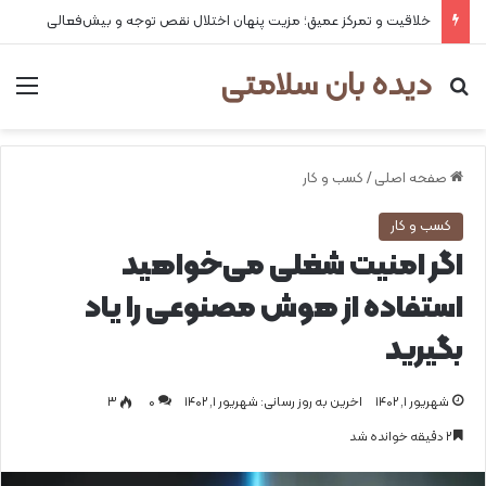
خلاقیت و تمرکز عمیق؛ مزیت پنهان اختلال نقص توجه و بیش‌فعالی
دیده بان سلامتی
جستجو برای
من
صفحه اصلی
/
کسب و کار
کسب و کار
اگر امنیت شغلی می‌خواهید
استفاده از هوش مصنوعی را یاد
بگیرید
شهریور ۱, ۱۴۰۲
اخرین به روز رسانی: شهریور ۱, ۱۴۰۲
0
۳
۲ دقیقه خوانده شد