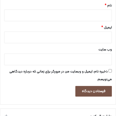
ن
نام
*
پ
ل
ی‌
ک
ایمیل
*
ی
س
ت
ی
وب‌ سایت
ک
ذخیره نام، ایمیل و وبسایت من در مرورگر برای زمانی که دوباره دیدگاهی
می‌نویسم.