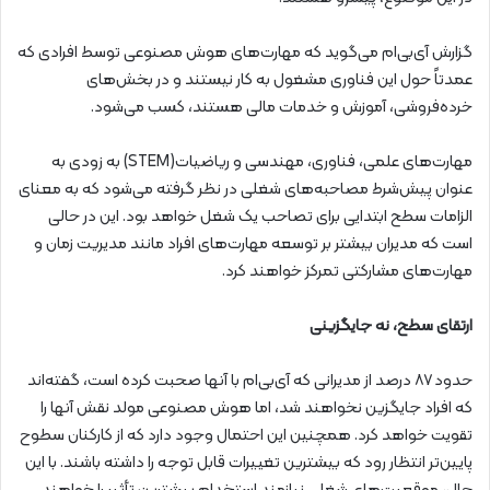
گزارش آی‌بی‌ام می‌گوید که مهارت‌های هوش مصنوعی توسط افرادی که
عمدتاً حول این فناوری مشغول به کار نیستند و در بخش‌های
خرده‌فروشی، آموزش و خدمات مالی هستند، کسب می‌شود.
مهارت‌های علمی، فناوری، مهندسی و ریاضیات(STEM) به زودی به
عنوان پیش‌شرط مصاحبه‌های شغلی در نظر گرفته می‌شود که به معنای
الزامات سطح ابتدایی برای تصاحب یک شغل خواهد بود. این در حالی
است که مدیران بیشتر بر توسعه مهارت‌های افراد مانند مدیریت زمان و
مهارت‌های مشارکتی تمرکز خواهند کرد.
ارتقای سطح، نه جایگزینی
حدود ۸۷ درصد از مدیرانی که آی‌بی‌ام با آنها صحبت کرده است، گفته‌اند
که افراد جایگزین نخواهند شد، اما هوش مصنوعی مولد نقش آنها را
تقویت خواهد کرد. همچنین این احتمال وجود دارد که از کارکنان سطوح
پایین‌تر انتظار رود که بیشترین تغییرات قابل توجه را داشته باشند. با این