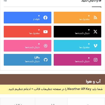
ما را دنبال کنید
۰
۰
مشترک ها
طرفدار
۰
۰
دنبال کننده‌ها
مشترک ها
۰
۰
مشترک ها
دنبال کننده‌ها
۱,۱۴۰
۰
دنبال کننده‌ها
دنبال کننده‌ها
آب و هوا
شما باید Weather API Key را در صفحه تنظیمات قالب > ادغام تنظیم کنید.