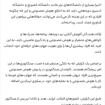
اخیرا بسیاری از دانشگاه‌های برتر مانند دانشگاه کمبریج و دانشگاه
ادینبرو دوره‌هایی دارند که به اخلاق هوش مصنوعی و این که چگونه
افرادی که در این زمینه کار می‌کنند می‌توانند حفاظ‌هایی پیرامون این
فناوری ایجاد کنند، پرداخته‌اند.
ارائه‌دهندگان آموزش آنلاین نیز دوره‌ها، برنامه‌ها، مدرک‌ها و
گواهی‌های متمرکز بر هوش مصنوعی و یادگیری ماشینی دارند، به این
امید که افراد بیشتری آن‌ها را برای تقویت مهارت‌های حرفه‌ای خود انتخاب
کنند.
بر اساس یک گزارش که به تازگی منتشر شده است، سنگاپوری‌ها در این
امر، پیشگام هستند. کارمندان سنگاپوری در پذیرش هوش مصنوعی
سریع‌ترین افراد جهان هستند و کسانی هستند که مهارت‌های مرتبط با
کار با هوش مصنوعی را به نمایه‌های خود در سکوی لینکدین اضافه
کرده‌اند.
طبق این گزارش، کشورهای فنلاند، ایرلند، هند و کانادا نیز پس از سنگاپور
در این موضوع، پیشرو هستند.