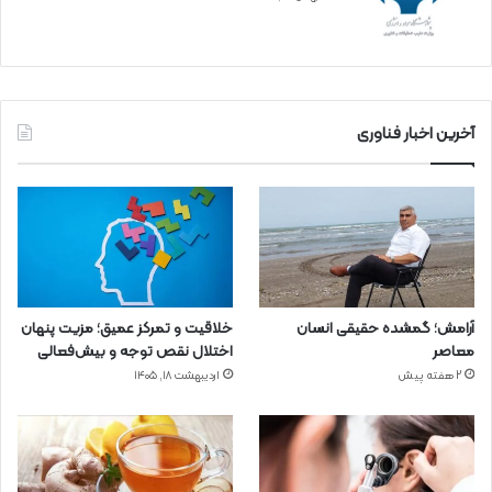
آخرین اخبار فناوری
آرامش؛ گمشده حقیقی انسان
خلاقیت و تمرکز عمیق؛ مزیت پنهان
معاصر
اختلال نقص توجه و بیش‌فعالی
2 هفته پیش
اردیبهشت ۱۸, ۱۴۰۵