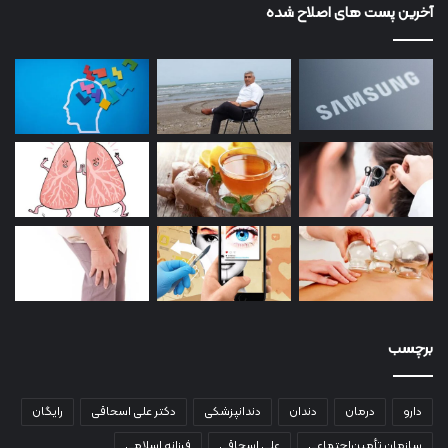
آخرین پست های اصلاح شده
برچسب
دارو
درمان
دندان
دندانپزشکی
دکتر علی اسحاقی
رایگان
سازمان تأمین‌اجتماعی
علی اسحاقی
فرزانه اسلامی