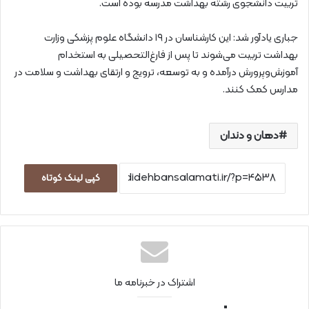
تربیت دانشجوی رشته بهداشت مدرسه بوده است.
جباری یادآور شد: این کارشناسان در ۱۹ دانشگاه علوم پزشکی وزارت
بهداشت تربیت می‌شوند تا پس از فارغ‌التحصیلی به استخدام
آموزش‌وپرورش درآمده و به توسعه، ترویج و ارتقای بهداشت و سلامت در
مدارس کمک کنند.
دهان و دندان
کپی لینک کوتاه
اشتراک در خبرنامه ما