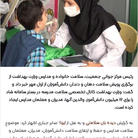
رئیس مرکز جوانی جمعیت، سلامت خانواده و مدارس وزارت بهداشت از
برگزاری پویش سلامت دهان و دندان دانش‌آموزان از اول مهر خبر داد و
گفت: وزارت بهداشت کانال تخصصی سلامت مدرسه در بستر سامانه شاد
را برای ۱۶ میلیون دانش‌آموز، والدین آنها، مدیران و معلمان مدارس ایجاد
کرده است.
به گزارش
دیده بان سلامتی
و به نقل از
ایرنا
؛ صابر جباری اظهار کرد: موضوع
سلامت مدارس و حفظ و ارتقای سلامت دانش‌آموزان، مدیران، معلمان و