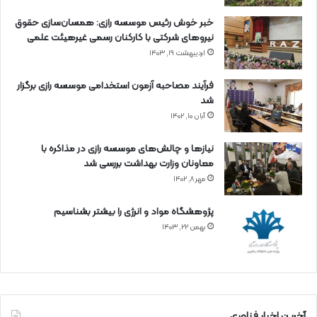
خبر خوش رئیس موسسه رازی: همسان‌سازی حقوق
نیروهای شرکتی با کارکنان رسمی غیرهیئت علمی
اردیبهشت ۱۹, ۱۴۰۳
فرآیند مصاحبه آزمون استخدامی موسسه رازی برگزار
شد
آبان ۱۰, ۱۴۰۲
نیازها و چالش‌های موسسه رازی در مذاکره با
معاونان وزارت بهداشت بررسی شد
مهر ۸, ۱۴۰۲
پژوهشگاه مواد و انرژی را بیشتر بشناسیم
بهمن ۲۲, ۱۴۰۳
آخرین اخبار فناوری