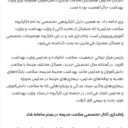
کارکنان مدارس همچنین سلامت اولیای دانش‌آموزان همواره برای وزارت
بهداشت حائز اهمیت بوده است.
وی ادامه داد: به همین دلیل کارگروهی تخصصی به نام «کارگروه
سلامت مدارس» که متشکل از نمایندگانی از وزارت بهداشت و وزارت
آموزش‌وپرورش است، راه‌اندازی شد و در این کارگروه موضوعات تخصصی
و مسائل مشترک فی‌مابین به بحث گذاشته می‌شود.
رئیس مرکز جوانی جمعیت، سلامت خانواده و مدارس وزارت بهداشت
افزود: در آستانه سال تحصیلی جدید، مسائل مختلف مرتبط با سلامت
دانش‌آموزان و مدارس مانند بهداشت محیط مدرسه، سلامت پایگاه‌های
تغذیه و بوفه‌های مدارس، بیماری‌های مرتبط در مدارس به‌ویژه
بیماری‌های واگیر، سبک زندگی و رویکردهایی که به سلامت دانش‌آموزان
و مدارس کمک می‌کند، در جلسه این کارگروه در ستاد وزارت بهداشت
مورد بحث و بررسی قرار گرفت.
راه‌اندازی کانال تخصصی سلامت مدرسه در بستر سامانه شاد