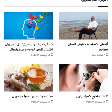
آرامش؛ گمشده حقیقی انسان
خلاقیت و تمرکز عمیق؛ مزیت پنهان
معاصر
اختلال نقص توجه و بیش‌فعالی
2 هفته پیش
اردیبهشت ۱۸, ۱۴۰۵
۲ علت شایع‌ کم‌شنوایی
محدودیت‌های مصرف زنجبیل
اردیبهشت ۱۸, ۱۴۰۵
اردیبهشت ۱۸, ۱۴۰۵