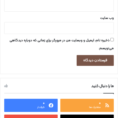
وب‌ سایت
ذخیره نام، ایمیل و وبسایت من در مرورگر برای زمانی که دوباره دیدگاهی
می‌نویسم.
ما را دنبال کنید
۰
۰
مشترک ها
طرفدار