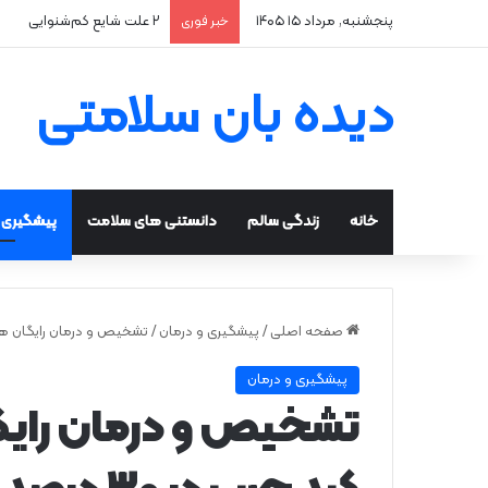
پنجشنبه, مرداد ۱۵ ۱۴۰۵
۲ علت شایع‌ کم‌شنوایی
خبر فوری
دیده بان سلامتی
خانه
زندگی سالم
دانستنی های سلامت
پیشگیری و
صفحه اصلی
/
پیشگیری و درمان
/
تشخیص و درمان رایگان هپاتیت در ک
پیشگیری و درمان
تشخیص و درمان رایگا