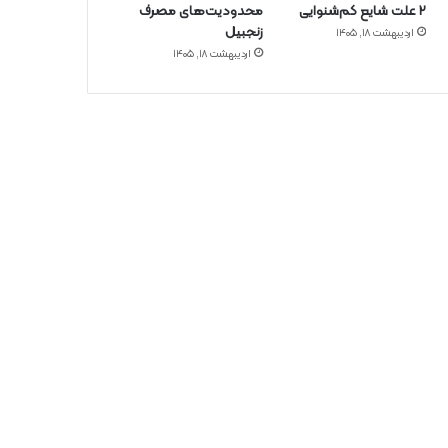
۲ علت شایع‌ کم‌شنوایی
محدودیت‌های مصرف
زنجبیل
اردیبهشت ۱۸, ۱۴۰۵
اردیبهشت ۱۸, ۱۴۰۵