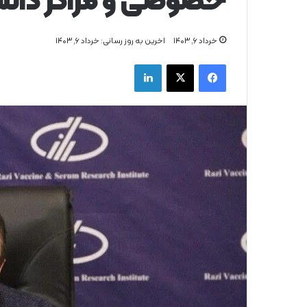
خصوصی و مراکز دانش
خرداد ۶, ۱۴۰۳
اخرین به روز رسانی: خرداد ۶, ۱۴۰۳
فیس بوک
X
لینکدین