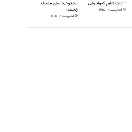
۲ علت شایع‌ کم‌شنوایی
محدودیت‌های مصرف
زنجبیل
اردیبهشت ۱۸, ۱۴۰۵
اردیبهشت ۱۸, ۱۴۰۵