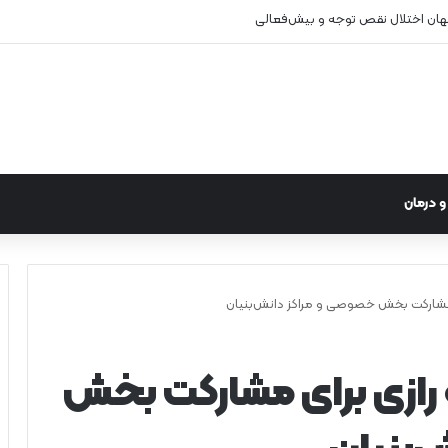
 درمان
 مشارکت بخش خصوصی و مراکز دانش‌بنیان
 رازی برای مشارکت بخش