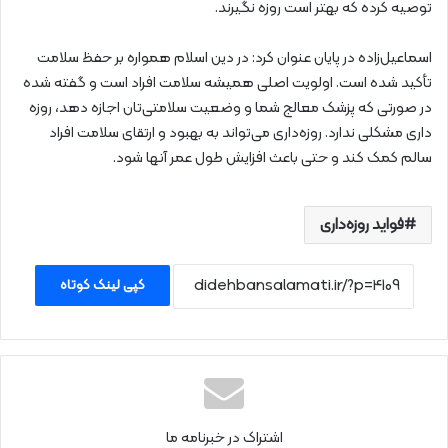
توصیه کرده که بهتر است روزه نگیرند.
اسماعیل‌زاده در پایان عنوان کرد: در دین اسلام همواره بر حفظ سلامت
تأکید شده است. اولویت اصلی همیشه سلامت افراد است و گفته شده
در صورتی که پزشک معالج شما و وضعیت سلامتی‌تان اجازه دهد، روزه‌
داری مشکلی ندارد. روزه‌داری می‌تواند به بهبود و ارتقای سلامت افراد
سالم کمک کند و حتی باعث افزایش طول عمر آنها شود.
فواید روزه‌داری
کپی لینک کوتاه
اشتراک در خبرنامه ما