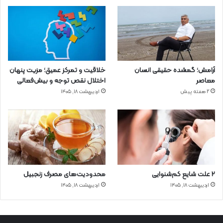
آرامش؛ گمشده حقیقی انسان
خلاقیت و تمرکز عمیق؛ مزیت پنهان
معاصر
اختلال نقص توجه و بیش‌فعالی
2 هفته پیش
اردیبهشت ۱۸, ۱۴۰۵
۲ علت شایع‌ کم‌شنوایی
محدودیت‌های مصرف زنجبیل
اردیبهشت ۱۸, ۱۴۰۵
اردیبهشت ۱۸, ۱۴۰۵