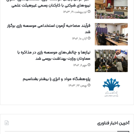
نیروهای شرکتی با کارکنان رسمی غیرهیئت علمی
اردیبهشت ۱۹, ۱۴۰۳
فرآیند مصاحبه آزمون استخدامی موسسه رازی برگزار
شد
آبان ۱۰, ۱۴۰۲
نیازها و چالش‌های موسسه رازی در مذاکره با
معاونان وزارت بهداشت بررسی شد
مهر ۸, ۱۴۰۲
پژوهشگاه مواد و انرژی را بیشتر بشناسیم
بهمن ۲۲, ۱۴۰۳
آخرین اخبار فناوری