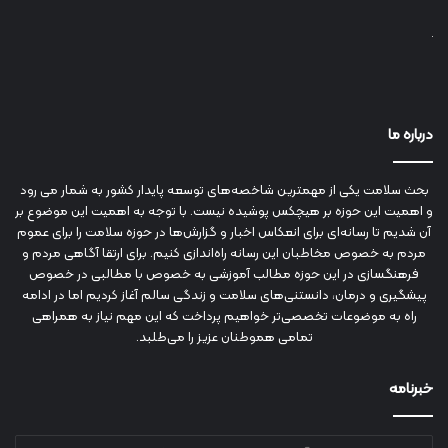
درباره ما
بحث سلامت یکی از مهمترین شاخصه‌های توسعه پایدار کشور به شمار می رود
و اهمیت این حوزه بر هیچکس پوشیده نیست. با توجه به اهمیت این موضوع بر
آن شدیم تا رسانه‌ای برای انعکاس اخبار و گزارش‌ها در حوزه سلامت را برای عموم
مردم به خصوص مخاطبان این رسانه راه‌اندازی کنیم. برای ارتقا آگاهی مردم و
فرهنگسازی در این حوزه مطالب آموزشی به خصوص با مطالبی در خصوص
پیشگیری و درمان، دانستنی‌های سلامت و زندگی سالم آغاز کردیم اما در ادامه
راه به موضوعات تخصصی‌تر خواهیم پرداخت که این مهم نیاز به همراهی
تمامی هموطنان عزیز را می‌طلبد.
خبرنامه
آدرس