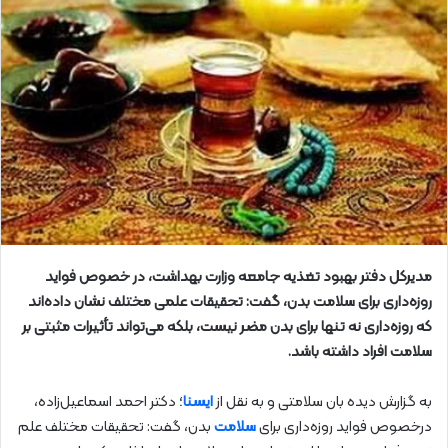
مدیرکل دفتر بهبود تغذیه جامعه وزارت بهداشت، در خصوص فواید
روزه‌داری برای سلامت بدن، گفت: تحقیقات علمی مختلف نشان داده‌اند
که روزه‌داری نه تنها برای بدن مضر نیست، بلکه می‌تواند تأثیرات مثبتی بر
سلامت افراد داشته باشد.
به گزارش دیده بان سلامتی و به نقل از
ایسنا
؛ دکتر احمد اسماعیل‌زاده،
درخصوص فواید روزه‌داری برای
سلامت
بدن، گفت: تحقیقات مختلف علم