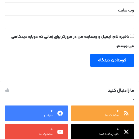
وب‌ سایت
ذخیره نام، ایمیل و وبسایت من در مرورگر برای زمانی که دوباره دیدگاهی
می‌نویسم.
ما را دنبال کنید
۰
۰
مشترک ها
طرفدار
۰
۰
دنبال کننده‌ها
مشترک ها