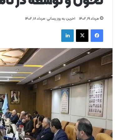
تحول و توسعه در تأ
مرداد ۱۹, ۱۴۰۲
اخرین به روز رسانی: مرداد ۱۸, ۱۴۰۲
فیس بوک
X
لینکدین