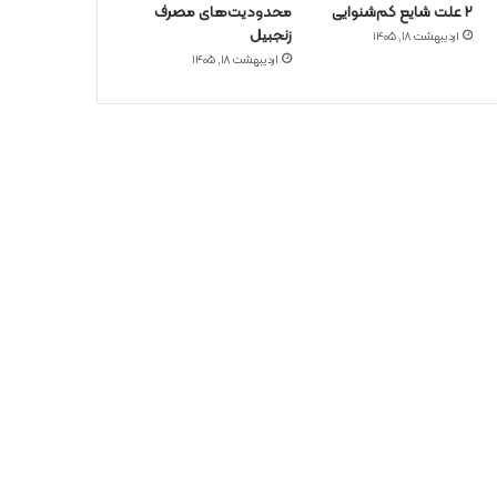
۲ علت شایع‌ کم‌شنوایی
محدودیت‌های مصرف
زنجبیل
اردیبهشت ۱۸, ۱۴۰۵
اردیبهشت ۱۸, ۱۴۰۵