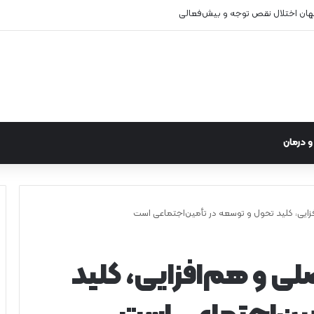
نهان اختلال نقص توجه و بیش‌فعالی
 درمان
فزایی، کلید تحول و توسعه در تأمین‌اجتماعی است
لی و هم‌افزایی، کلید