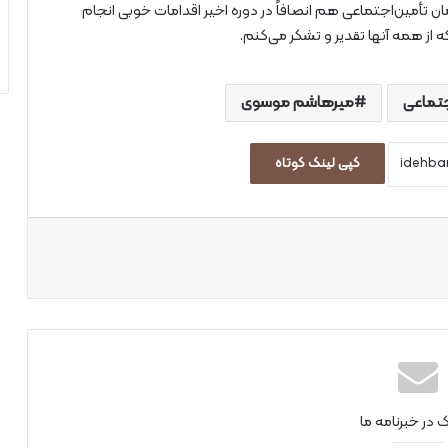
ان تأمین‌اجتماعی هم انصافاً در دوره اخیر اقدامات خوبی انجام
 از همه آنها تقدیر و تشکر می‌کنم.
جتماعی
میرهاشم موسوی
کپی لینک کوتاه
اپ
ک در خبرنامه ما