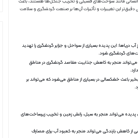
ای انسانی مانند سوخت‌های فسیلی و تخریب جنگل‌ها هستند، باعث
سی دقیق‌تر این تغییرات و تأثیرات آن‌ها بر صنعت گردشگری و سلامت
ریاها: این پدیده بسیاری از سواحل و جزایر گردشگری را تهدید
اخت‌های گردشگری شود.
ر می‌تواند منجر به کاهش جذابیت مقاصد گردشگری در مناطق
زد.
ر باعث خشکسالی در بسیاری از مناطق می‌شود که می‌تواند بر
.
 پدیده می‌تواند منجر به سیل، رانش زمین و تخریب زیرساخت‌های
از کاهش بارندگی می‌تواند منجر به کمبود آب برای مصارف