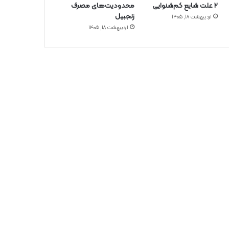
۲ علت شایع‌ کم‌شنوایی
محدودیت‌های مصرف
زنجبیل
اردیبهشت ۱۸, ۱۴۰۵
اردیبهشت ۱۸, ۱۴۰۵