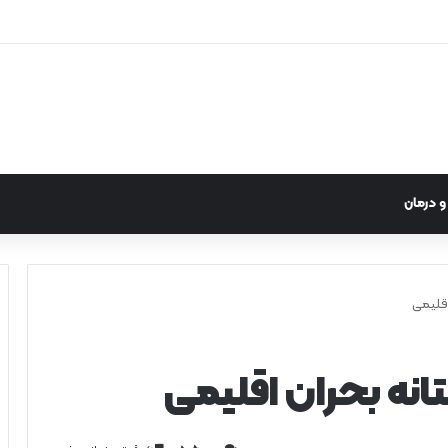
 درمان
اقلیمی
انه بحران اقلیمی