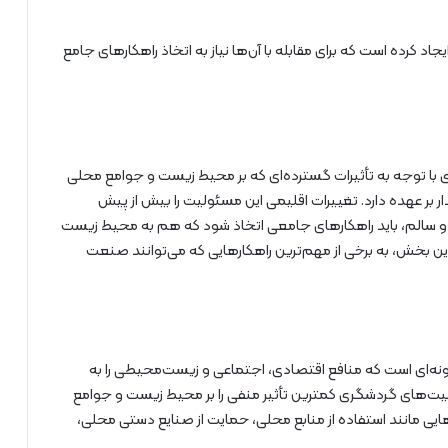
رده است که برای مقابله با آن‌ها نیاز به اتخاذ راهکارهای جامع
 توجه به تأثیرات گسترده‌ای که بر محیط زیست و جوامع محلی
ر بر عهده دارد. تغییرات اقلیمی این مسئولیت را بیش از پیش
 و سالم، باید راهکارهای جامعی اتخاذ شود که هم به محیط زیست
ن بخش، به برخی از مهم‌ترین راهکارهایی که می‌توانند صنعت
ه‌ای است که منافع اقتصادی، اجتماعی و زیست‌محیطی را به
الیت‌های گردشگری کمترین تأثیر منفی را بر محیط زیست و جوامع
ایی مانند استفاده از منابع محلی، حمایت از صنایع دستی محلی،