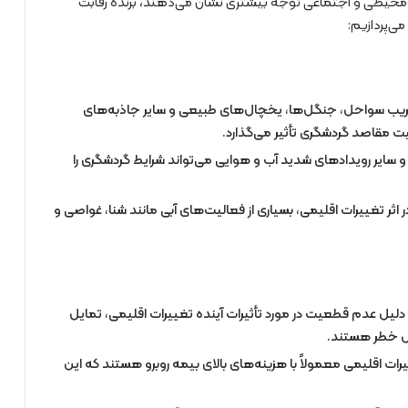
محیطی و اجتماعی توجه بیشتری نشان می‌دهند، برنده رقابت
می‌پردازیم:
ریب سواحل، جنگل‌ها، یخچال‌های طبیعی و سایر جاذبه‌های
ت مقاصد گردشگری تأثیر می‌گذارد.
 سایر رویدادهای شدید آب و هوایی می‌تواند شرایط گردشگری را
 تغییرات اقلیمی، بسیاری از فعالیت‌های آبی مانند شنا، غواصی و
دلیل عدم قطعیت در مورد تأثیرات آینده تغییرات اقلیمی، تمایل
رض خطر هستند.
یرات اقلیمی معمولاً با هزینه‌های بالای بیمه روبرو هستند که این