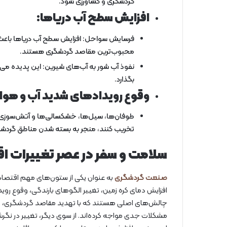
گردشگری و کشاورزی شود.
افزایش سطح آب دریاها:
فرسایش سواحل: افزایش سطح آب دریاها با
محبوب‌ترین مقاصد گردشگری هستند.
نفوذ آب شور به آب‌های شیرین: این پدیده می‌ت
بگذارد.
وقوع رویدادهای شدید آب و هوا
طوفان‌ها، سیل‌ها، خشکسالی‌ها و آتش‌سوزی‌ه
تخریب کنند، منجر به بسته شدن مناطق گردشگری 
سلامت و سفر در عصر تغییرات ا
صنعت گردشگری
به عنوان یکی از ستون‌های مهم اقتصاد 
افزایش دمای کره زمین، تغییر الگوهای بارندگی، وقوع رو
چالش‌های اصلی هستند که با تهدید مقاصد گردشگری، کا
مشکلات جدی مواجه کرده‌اند. از سوی دیگر، تغییر در نگرش