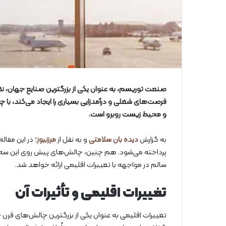
صنعت توریسم، به عنوان یکی از بزرگترین صنایع جهان، ن
فرصت‌های شغلی و درآمدزایی بسیاری را ایجاد می‌کند، با 
و محیط زیست روبرو است.
به گزارش
دیده بان سلامتی
و به نقل از
مرزنیوز
؛ در این مقال
پرداخته می‌شود. هم چنین، چالش‌های پیش روی این سه ح
سالم در مواجهه با تغییرات اقلیمی ارائه خواهد شد.
تغییرات اقلیمی و تأثیرات آن
تغییرات اقلیمی به عنوان یکی از بزرگترین چالش‌های قرن 