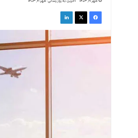
مهر ۲۱, ۱۴۰۳
اخرین به روز رسانی: مهر ۲۱, ۱۴۰۳
فیس بوک
X
لینکدین