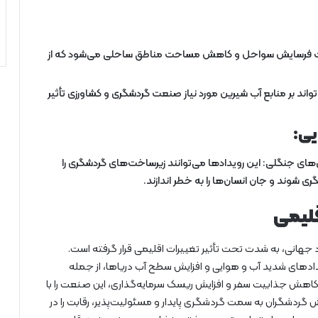
عث فرسایش سواحل و کاهش مساحت مناطق ساحلی می‌شود که از
واند بر منابع آب شیرین مورد نیاز صنعت گردشگری و کشاورزی تأثیر
یی:
ای جنگلی: این رویدادها می‌توانند زیرساخت‌های گردشگری را
شوند و جان انسان‌ها را به خطر اندازند.
قلیمی
جهانی، به شدت تحت تأثیر تغییرات اقلیمی قرار گرفته است.
یدادهای شدید آب و هوایی و افزایش سطح آب دریاها، از جمله
هش جذابیت سفر و افزایش ریسک سرمایه‌گذاری، این صنعت را با
 گردشگران به سمت گردشگری پایدار و مسئولیت‌پذیر، رقابت را در