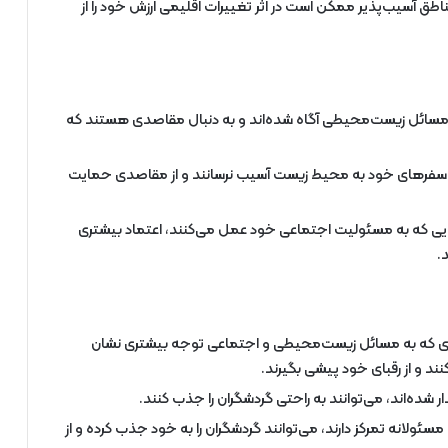
طق آسیب‌پذیر ممکن است در اثر تغییرات اقلیمی ارزش خود را از
ه مسائل زیست‌محیطی آگاه شده‌اند و به دنبال مقاصدی هستند که
د در سفرهای خود به محیط زیست آسیب نرسانند و از مقاصدی حمایت
 که به مسئولیت اجتماعی خود عمل می‌کنند، اعتماد بیشتری
.
 که به مسائل زیست‌محیطی و اجتماعی توجه بیشتری نشان
ند و از رقبای خود پیشی بگیرند.
ار شده‌اند، می‌توانند به راحتی گردشگران را جذب کنند.
ولانه تمرکز دارند، می‌توانند گردشگران را به خود جذب کرده و از