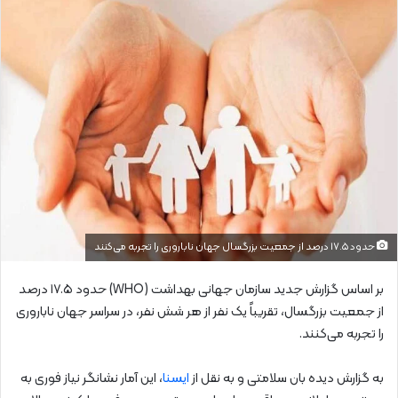
حدود ۱۷.۵ درصد از جمعیت بزرگسال جهان ناباروری را تجربه می‌کنند
بر اساس گزارش جدید سازمان جهانی بهداشت (WHO) حدود ۱۷.۵ درصد
از جمعیت بزرگسال، تقریباً یک نفر از هر شش نفر، در سراسر جهان ناباروری
را تجربه می‌کنند.
به گزارش دیده بان سلامتی و به نقل از
ایسنا
، این آمار نشانگر نیاز فوری به