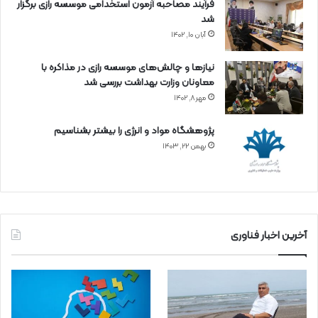
فرآیند مصاحبه آزمون استخدامی موسسه رازی برگزار
شد
آبان ۱۰, ۱۴۰۲
نیازها و چالش‌های موسسه رازی در مذاکره با
معاونان وزارت بهداشت بررسی شد
مهر ۸, ۱۴۰۲
پژوهشگاه مواد و انرژی را بیشتر بشناسیم
بهمن ۲۲, ۱۴۰۳
آخرین اخبار فناوری