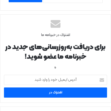
اشتراک در خبرنامه ما
برای دریافت به‌روزرسانی‌های جدید در
خبرنامه ما عضو شوید!
.و
آ
د
ر
س
ا
ی
م