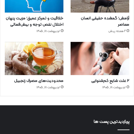
آرامش؛ گمشده حقیقی انسان
خلاقیت و تمرکز عمیق؛ مزیت پنهان
معاصر
اختلال نقص توجه و بیش‌فعالی
2 هفته پیش
اردیبهشت ۱۸, ۱۴۰۵
۲ علت شایع‌ کم‌شنوایی
محدودیت‌های مصرف زنجبیل
اردیبهشت ۱۸, ۱۴۰۵
اردیبهشت ۱۸, ۱۴۰۵
پربازدیدترین پست ها