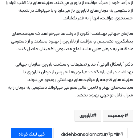
از درآمد خود را صرف مراقبت از باروری می‌کنند. هزینه‌های بالا اغلب افراد را
از دسترسی به درمان‌های ناباروری باز می‌دارد و یا می‌تواند در نتیجه
جستجوی مراقبت، آنها را به فقر بکشاند.
سازمان جهانی بهداشت اکنون از دولت‌ها می‌خواهد که سیاست‌های
پیشگیری، تشخیص و مراقبت از ناباروری را بهبود بخشند و از دسترسی
عادلانه‌تر به درمان‌هایی مانند لقاح مصنوعی اطمینان حاصل کنند.
دکتر “پاسکال آلوتی”، مدیر تحقیقات و سلامت باروری سازمان جهانی
بهداشت در این باره گفت: میلیون‌ها نفر پس از درمان ناباروری با
هزینه‌های فاجعه‌بار مراقبت‌های بهداشتی روبه‌رو می‌شوند،
سیاست‌های بهتر و تامین مالی عمومی می‌تواند دسترسی به درمان را به
میزان قابل توجهی بهبود بخشد.
جمعیت
ناباروری
کپی لینک کوتاه