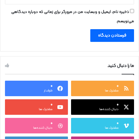
ذخیره نام، ایمیل و وبسایت من در مرورگر برای زمانی که دوباره دیدگاهی
می‌نویسم.
ما را دنبال کنید
۰
۰
مشترک ها
طرفدار
۰
۰
دنبال کننده‌ها
مشترک ها
۰
۰
مشترک ها
دنبال کننده‌ها