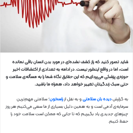
شاید تصور کنید که راز کشف نشده‌ای در مورد بدن انسان باقی نمانده
است، اما در واقع اینطور نیست. در ادامه به تعدادی از اکتشافات اخیر
حوزه‌ی پزشکی می‌پردازیم که این حقایق نگاه شما را به مسأله‌ی سلامت و
حتی سبک زندگیتان تغییر خواهد داد، همراه ما باشید.
به گزارش
دیده بان سلامتی
و به نقل از
راسخون
؛ سلامتی مهم‌ترین
سرمایه‌ی آدمی است و به همین دلیل بسیاری از ما سعی می‌کنیم هر روز
چیز‌های جدیدی یاد بگیریم که تا جایی که ممکن است سلامت خود را
حفظ کنیم.