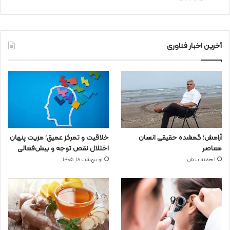
آخرین اخبار فناوری
آرامش؛ گمشده حقیقی انسان
خلاقیت و تمرکز عمیق؛ مزیت پنهان
معاصر
اختلال نقص توجه و بیش‌فعالی
1 هفته پیش
اردیبهشت ۱۸, ۱۴۰۵