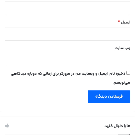
ایمیل
*
وب‌ سایت
ذخیره نام، ایمیل و وبسایت من در مرورگر برای زمانی که دوباره دیدگاهی
می‌نویسم.
ما را دنبال کنید