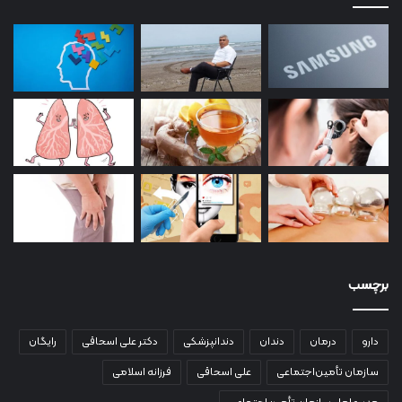
برچسب
دارو
درمان
دندان
دندانپزشکی
دکتر علی اسحاقی
رایگان
سازمان تأمین‌اجتماعی
علی اسحاقی
فرزانه اسلامی