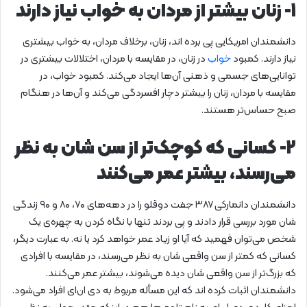
۱- زنان بیشتر از مردان به خواب نیاز دارند
دانشمندان امریکایی پی برده اند، زنان، برخلاف مردان، به خواب بیشتری
نیاز دارند. کمبود
خواب
در زنان، در مقایسه با مردان، اختلالات بیشتری در
توانایی‌های جسمی و ذهنی آن‌ها ایجاد می‌کند. کمبود خواب، در
مقایسه با مردان، زنان را بیشتر دچار افسردگی می‌کند و آن‌ها در هنگام
صبح حساس‌تر هستند.
۲- کسانی که کوچک‌تر از سن شان به نظر
می‌رسند، بیشتر عمر می‌کنند
دانشمندان دانمارکی ۳۸۷ جفت دوقلو را در دهه‌های ۷۰، ۸۰ و ۹۰ زندگی
شان مورد بررسی قرار دادند و پی بردند تنها با نگاه کردن به چهره‌ی یک
شخص می‌توان فهمید که آیا او زیاد عمر خواهد کرد یا نه. به عبارت دیگر،
کسانی که کمتر از سن واقعی شان به نظر می‌رسند، در مقایسه با افرادی
که بزرگ‌تر از سن واقعی شان دیده می‌شوند، بیشتر عمر می‌کنند.
دانشمندان اثبات کرده اند که این مسأله مربوط به دی ان‌ای افراد می‌شود.