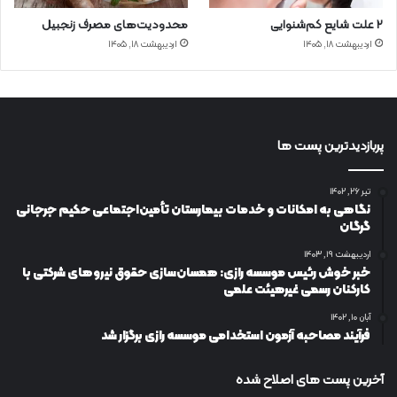
۲ علت شایع‌ کم‌شنوایی
محدودیت‌های مصرف زنجبیل
اردیبهشت ۱۸, ۱۴۰۵
اردیبهشت ۱۸, ۱۴۰۵
پربازدیدترین پست ها
تیر ۲۶, ۱۴۰۲
نگاهی به امکانات و خدمات بیمارستان تأمین‌اجتماعی حکیم جرجانی
گرگان
اردیبهشت ۱۹, ۱۴۰۳
خبر خوش رئیس موسسه رازی: همسان‌سازی حقوق نیروهای شرکتی با
کارکنان رسمی غیرهیئت علمی
آبان ۱۰, ۱۴۰۲
فرآیند مصاحبه آزمون استخدامی موسسه رازی برگزار شد
آخرین پست های اصلاح شده