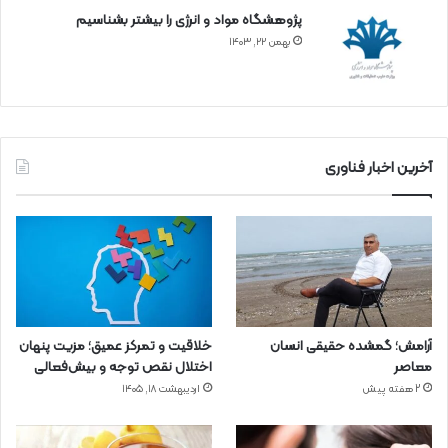
پژوهشگاه مواد و انرژی را بیشتر بشناسیم
بهمن ۲۲, ۱۴۰۳
آخرین اخبار فناوری
آرامش؛ گمشده حقیقی انسان
خلاقیت و تمرکز عمیق؛ مزیت پنهان
معاصر
اختلال نقص توجه و بیش‌فعالی
2 هفته پیش
اردیبهشت ۱۸, ۱۴۰۵