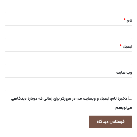
ه
*
نام
*
ایمیل
*
وب‌ سایت
ذخیره نام، ایمیل و وبسایت من در مرورگر برای زمانی که دوباره دیدگاهی
می‌نویسم.