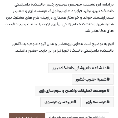
در ادامه این نشست، میرحسن موسوی رئیس دانشکده دامپزشکی
دانشگاه تبریز، تولید فرآورده های بیولوژیک موسسه رازی و شعب را
بسیار ارزشمند خواند و خواستار همکاری در زمینه طرح های مشترک بین
شعبه شیراز و دانشکده دامپزشکی، برقراری ارتباط با صنعت و ایجاد فرصت
های مطالعاتی شد.
لازم به توضیح است معاون پژوهشی و مدیر گروه علوم درمانگاهی
دانشکده دامپزشکی دانشگاه تبریز نیز در این بازدید حضور داشتند.
دانشکده دامپزشکی دانشگاه تبریز
شعبه جنوب کشور
موسسه تحقیقات واکسن و سرم سازی رازی
موسسه رازی
میرحسن موسوی