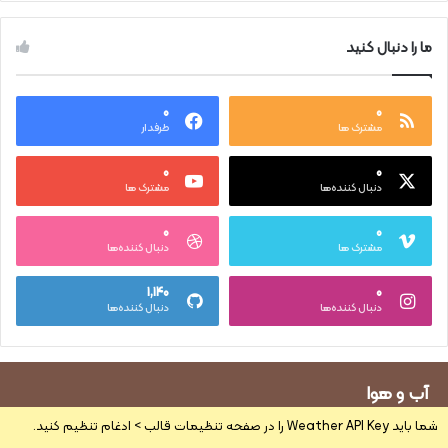
ما را دنبال کنید
۰
۰
مشترک ها
طرفدار
۰
۰
دنبال کننده‌ها
مشترک ها
۰
۰
مشترک ها
دنبال کننده‌ها
۱,۱۴۰
۰
دنبال کننده‌ها
دنبال کننده‌ها
آب و هوا
شما باید Weather API Key را در صفحه تنظیمات قالب > ادغام تنظیم کنید.