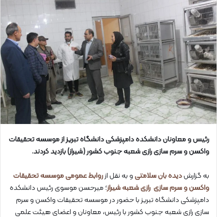
رئیس و معاونان دانشکده دامپزشکی دانشگاه تبریز از موسسه تحقیقات
واکسن و سرم سازی رازی شعبه جنوب کشور (شیراز) بازدید کردند
.
به گزارش
دیده بان سلامتی
و به نقل از
روابط عمومی موسسه تحقیقات
واکسن و سرم سازی رازی شعبه شیراز
؛ میرحسن موسوی رئیس دانشکده
دامپزشکی دانشگاه تبریز با حضور در موسسه تحقیقات واکسن و سرم
سازی رازی شعبه جنوب کشور با رئیس، معاونان و اعضای هیئت علمی