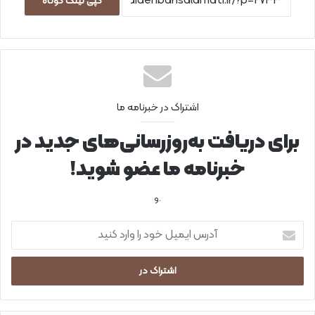
کپی لینک کوتاه
اشتراک در خبرنامه ما
برای دریافت به‌روزرسانی‌های جدید در
خبرنامه ما عضو شوید!
.و
آ
د
ر
س
ا
ی