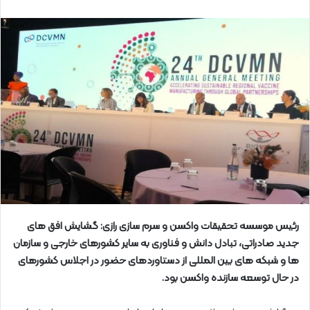
رئیس موسسه تحقیقات واکسن و سرم سازی رازی: گشایش افق های
جدید صادراتی، تبادل دانش و فناوری به سایر کشورهای خارجی و سازمان
ها و شبکه های بین المللی از دستاوردهای حضور در اجلاس کشورهای
در حال توسعه سازنده واکسن بود.