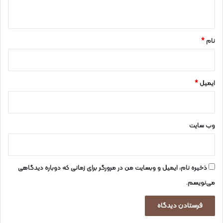
ه
*
نام
*
ایمیل
*
وب‌ سایت
ذخیره نام، ایمیل و وبسایت من در مرورگر برای زمانی که دوباره دیدگاهی
می‌نویسم.