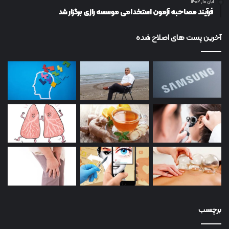
آبان ۱۰, ۱۴۰۲
فرآیند مصاحبه آزمون استخدامی موسسه رازی برگزار شد
آخرین پست های اصلاح شده
برچسب