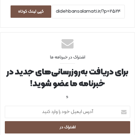
کپی لینک کوتاه
اشتراک در خبرنامه ما
برای دریافت به‌روزرسانی‌های جدید در
خبرنامه ما عضو شوید!
.و
آ
د
ر
س
ا