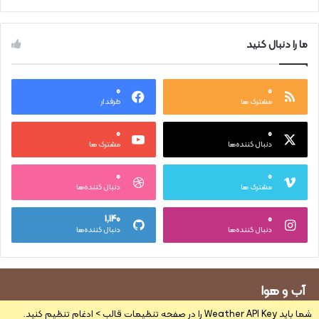
ما را دنبال کنید
۰
۰
مشترک ها
طرفدار
۰
۰
دنبال کننده‌ها
مشترک ها
۰
۰
مشترک ها
دنبال کننده‌ها
۱,۱۴۰
۰
دنبال کننده‌ها
دنبال کننده‌ها
آب و هوا
شما باید Weather API Key را در صفحه تنظیمات قالب > ادغام تنظیم کنید.