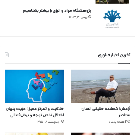
پژوهشگاه مواد و انرژی را بیشتر بشناسیم
بهمن ۲۲, ۱۴۰۳
آخرین اخبار فناوری
آرامش؛ گمشده حقیقی انسان
خلاقیت و تمرکز عمیق؛ مزیت پنهان
معاصر
اختلال نقص توجه و بیش‌فعالی
2 هفته پیش
اردیبهشت ۱۸, ۱۴۰۵