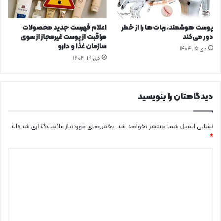
د
پوست هوشمند، ربات‌ها را از خطر
اعلام فهرست جدید محصولات
دور می‌کند
مراقبت از پوست غیرمجاز از سوی
سازمان غذا و دارو
دی ۱۵, ۱۴۰۴
دی ۱۴, ۱۴۰۴
دیدگاهتان را بنویسید
نشانی ایمیل شما منتشر نخواهد شد.
بخش‌های موردنیاز علامت‌گذاری شده‌اند
*
د
ی
د
گ
ا