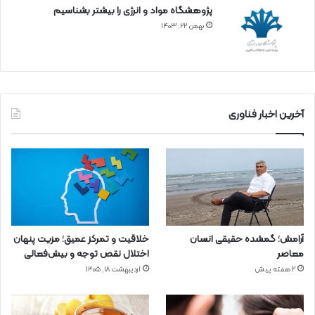
پژوهشگاه مواد و انرژی را بیشتر بشناسیم
بهمن ۲۲, ۱۴۰۳
آخرین اخبار فناوری
آرامش؛ گمشده حقیقی انسان
خلاقیت و تمرکز عمیق؛ مزیت پنهان
معاصر
اختلال نقص توجه و بیش‌فعالی
2 هفته پیش
اردیبهشت ۱۸, ۱۴۰۵