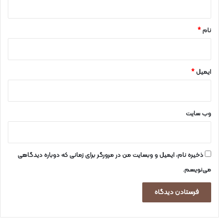
*
نام
*
ایمیل
*
وب‌ سایت
ذخیره نام، ایمیل و وبسایت من در مرورگر برای زمانی که دوباره دیدگاهی
می‌نویسم.