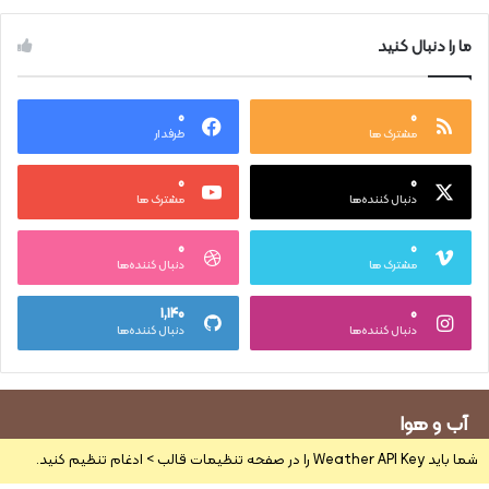
ما را دنبال کنید
۰
۰
مشترک ها
طرفدار
۰
۰
دنبال کننده‌ها
مشترک ها
۰
۰
مشترک ها
دنبال کننده‌ها
۱,۱۴۰
۰
دنبال کننده‌ها
دنبال کننده‌ها
آب و هوا
شما باید Weather API Key را در صفحه تنظیمات قالب > ادغام تنظیم کنید.