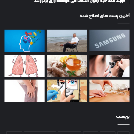
فرآیند مصاحبه آزمون استخدامی موسسه رازی برگزار شد
آخرین پست های اصلاح شده
برچسب