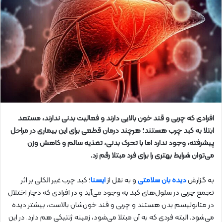
افرادی که چربی و قند خون بالایی دارند و فعالیت بدنی ندارند، مستعد
ابتلا به کبد چرب هستند؛ هرچند درمان قطعی برای این بیماری در مراحل
پیشرفته، وجود ندارد اما با تحرک بدنی، تغذیه سالم و کاهش وزن
می‌توان شرایط بهتری را برای فرد مبتلا رقم زد.
به گزارش
دیده بان سلامتی
و به نقل از
ایسنا
؛ کبد چرب غیر الکلی بر اثر
تجمع چربی در سلول‌های کبد به وجود می‌آید و در افرادی که دچار اختلال
در متابولیسم بدن هستند و چربی و قند خون‌شان بالاست، بیشتر دیده
می‌شود. البته فردی که به آن مبتلا می‌شود، زمینه ژنتیکی هم دارد. در این