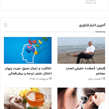
آخرین اخبار فناوری
آرامش؛ گمشده حقیقی انسان
خلاقیت و تمرکز عمیق؛ مزیت پنهان
معاصر
اختلال نقص توجه و بیش‌فعالی
2 هفته پیش
اردیبهشت ۱۸, ۱۴۰۵