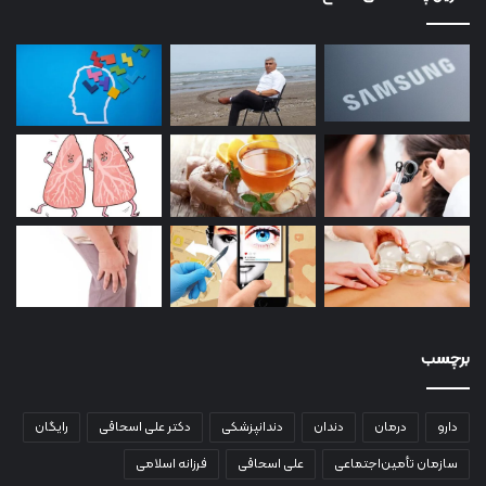
برچسب
دارو
درمان
دندان
دندانپزشکی
دکتر علی اسحاقی
رایگان
سازمان تأمین‌اجتماعی
علی اسحاقی
فرزانه اسلامی