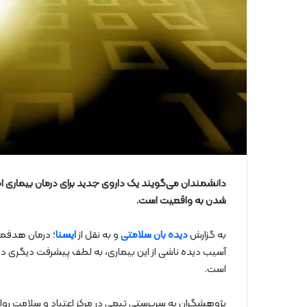
دانشمندان می‌گویند یک داروی جدید برای درمان بیماری ا
شدن به واقعیت است.
به گزارش
دیده بان سلامتی
و به نقل از
ایسنا
آسیب دیده ناشی از این بیماری، به لطف پیشرفت دیگری د
است.