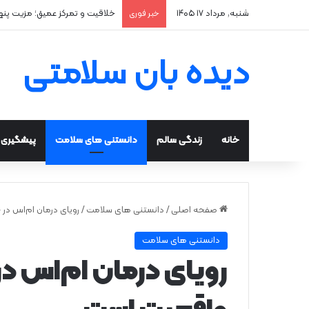
شنبه, مرداد ۱۷ ۱۴۰۵
۲ علت شایع‌ کم‌شنوایی
خبر فوری
دیده بان سلامتی
خانه
زندگی سالم
دانستنی های سلامت
پیشگیری و
صفحه اصلی
/
دانستنی های سلامت
/
رویای درمان ام‌اس در
دانستنی های سلامت
رویای درمان ام‌اس د