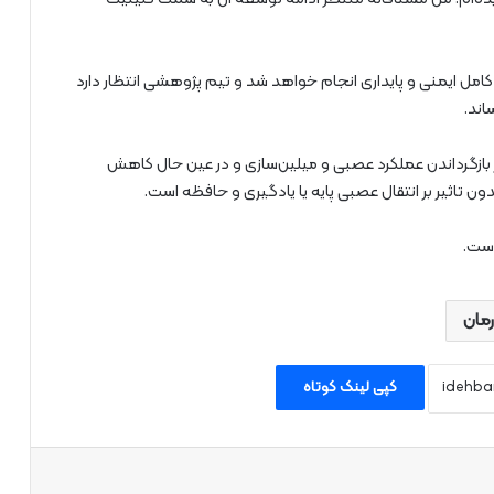
امل ایمنی و پایداری انجام خواهد شد و تیم پژوهشی انتظار دارد
اند.
ر بازگرداندن عملکرد عصبی و میلین‌سازی و در عین حال کاهش
 تاثیر بر انتقال عصبی پایه یا یادگیری و حافظه است.
مان
کپی لینک کوتاه
اپ