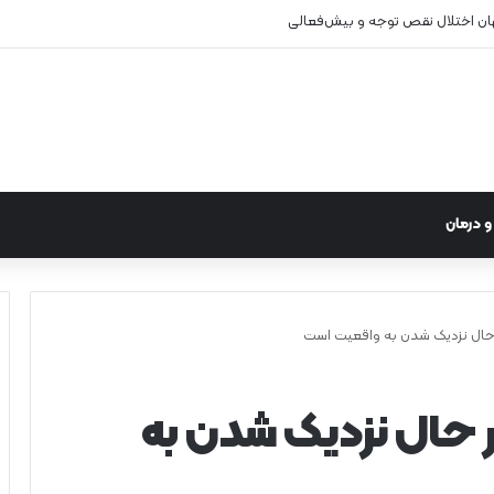
 درمان
 حال نزدیک شدن به واقعیت است
ر حال نزدیک شدن به