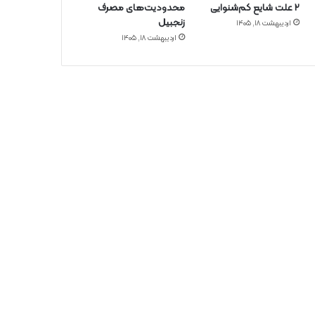
۲ علت شایع‌ کم‌شنوایی
محدودیت‌های مصرف
زنجبیل
اردیبهشت ۱۸, ۱۴۰۵
اردیبهشت ۱۸, ۱۴۰۵