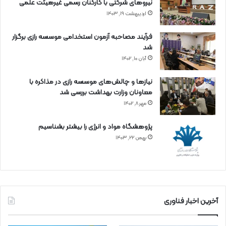
نیروهای شرکتی با کارکنان رسمی غیرهیئت علمی
اردیبهشت ۱۹, ۱۴۰۳
فرآیند مصاحبه آزمون استخدامی موسسه رازی برگزار
شد
آبان ۱۰, ۱۴۰۲
نیازها و چالش‌های موسسه رازی در مذاکره با
معاونان وزارت بهداشت بررسی شد
مهر ۸, ۱۴۰۲
پژوهشگاه مواد و انرژی را بیشتر بشناسیم
بهمن ۲۲, ۱۴۰۳
آخرین اخبار فناوری