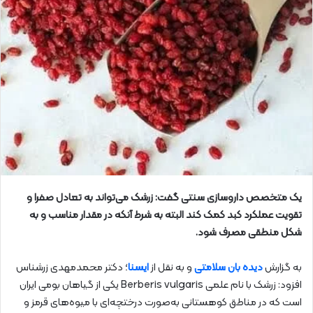
یک متخصص داروسازی سنتی گفت: زرشک می‌تواند به تعادل صفرا و
تقویت عملکرد کبد کمک کند البته به شرط آنکه در مقدار مناسب و به
شکل منطقی مصرف شود.
به گزارش
دیده بان سلامتی
و به نقل از
ایسنا
؛ دکتر محمدمهدی زرشناس
افزود: زرشک با نام علمی Berberis vulgaris یکی از گیاهان بومی ایران
است که در مناطق کوهستانی به‌صورت درختچه‌ای با میوه‌های قرمز و