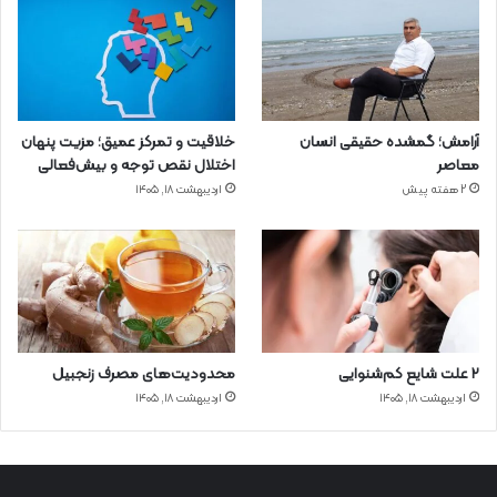
آرامش؛ گمشده حقیقی انسان
خلاقیت و تمرکز عمیق؛ مزیت پنهان
معاصر
اختلال نقص توجه و بیش‌فعالی
2 هفته پیش
اردیبهشت ۱۸, ۱۴۰۵
۲ علت شایع‌ کم‌شنوایی
محدودیت‌های مصرف زنجبیل
اردیبهشت ۱۸, ۱۴۰۵
اردیبهشت ۱۸, ۱۴۰۵