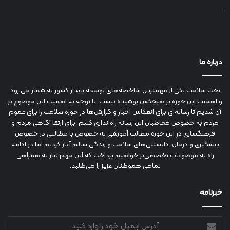
درباره ما
بحث سلامت یکی از مهمترین شاخصه‌های توسعه پایدار کشور به شمار می رود
و اهمیت این حوزه بر هیچکس پوشیده نیست. با توجه به اهمیت این موضوع بر
آن شدیم تا رسانه‌ای برای انعکاس اخبار و گزارش‌ها در حوزه سلامت را برای عموم
مردم به خصوص مخاطبان این رسانه راه‌اندازی کنیم. برای ارتقا آگاهی مردم و
فرهنگسازی در این حوزه مطالب آموزشی به خصوص با مطالبی در خصوص
پیشگیری و درمان، دانستنی‌های سلامت و زندگی سالم آغاز کردیم اما در ادامه
راه به موضوعات تخصصی‌تر خواهیم پرداخت که این مهم نیاز به همراهی
تمامی هموطنان عزیز را می‌طلبد.
خبرنامه
آدرس