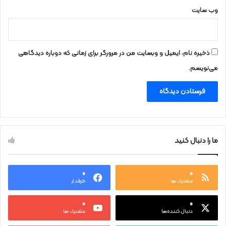
وب‌ سایت
ذخیره نام، ایمیل و وبسایت من در مرورگر برای زمانی که دوباره دیدگاهی
می‌نویسم.
ما را دنبال کنید
۰
۰
مشترک ها
طرفدار
۰
۰
دنبال کننده‌ها
مشترک ها