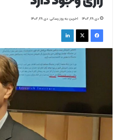
رازی وجود دارد
دی ۲۸, ۱۴۰۲
اخرین به روز رسانی: دی ۲۸, ۱۴۰۲
فیس بوک
X
لینکدین