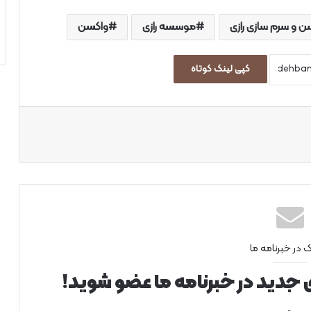
 و سرم سازی رازی
موسسه رازی
واکسن
کپی لینک کوتاه
اپ
ک در خبرنامه ما
ی جدید در خبرنامه ما عضو شوید!