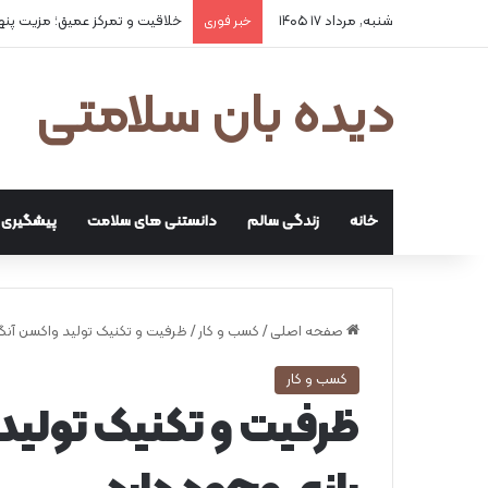
شنبه, مرداد ۱۷ ۱۴۰۵
خلاقیت و تمرکز عمیق؛ مزیت پن
خبر فوری
دیده بان سلامتی
خانه
زندگی سالم
دانستنی های سلامت
پیشگیری و
صفحه اصلی
/
کسب و کار
/
ظرفیت و تکنیک تولید واکسن آنگا
کسب و کار
ظرفیت و تکنیک تولید