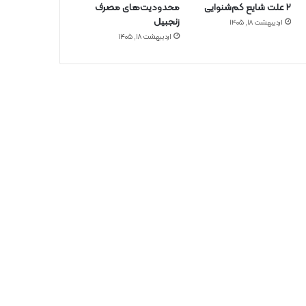
۲ علت شایع‌ کم‌شنوایی
محدودیت‌های مصرف
زنجبیل
اردیبهشت ۱۸, ۱۴۰۵
اردیبهشت ۱۸, ۱۴۰۵