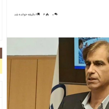
0
۴
۲ دقیقه خوانده شد