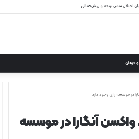
هان اختلال نقص توجه و بیش‌فعالی
 درمان
را در موسسه رازی وجود دارد
 واکسن آنگارا در موسسه