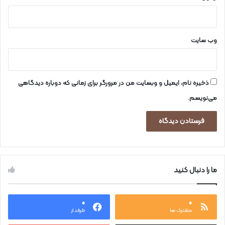
س
ت
وب‌ سایت
ذخیره نام، ایمیل و وبسایت من در مرورگر برای زمانی که دوباره دیدگاهی
می‌نویسم.
ما را دنبال کنید
۰
۰
مشترک ها
طرفدار