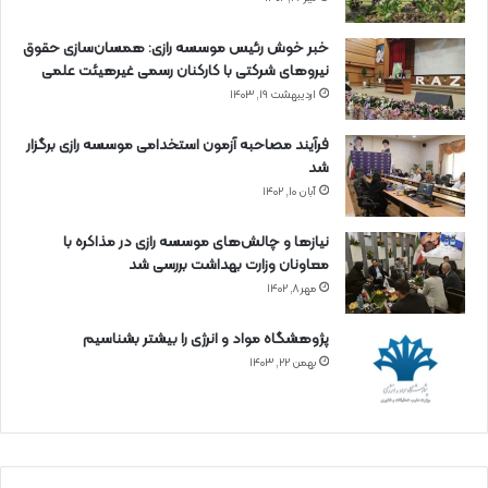
خبر خوش رئیس موسسه رازی: همسان‌سازی حقوق
نیروهای شرکتی با کارکنان رسمی غیرهیئت علمی
اردیبهشت ۱۹, ۱۴۰۳
فرآیند مصاحبه آزمون استخدامی موسسه رازی برگزار
شد
آبان ۱۰, ۱۴۰۲
نیازها و چالش‌های موسسه رازی در مذاکره با
معاونان وزارت بهداشت بررسی شد
مهر ۸, ۱۴۰۲
پژوهشگاه مواد و انرژی را بیشتر بشناسیم
بهمن ۲۲, ۱۴۰۳