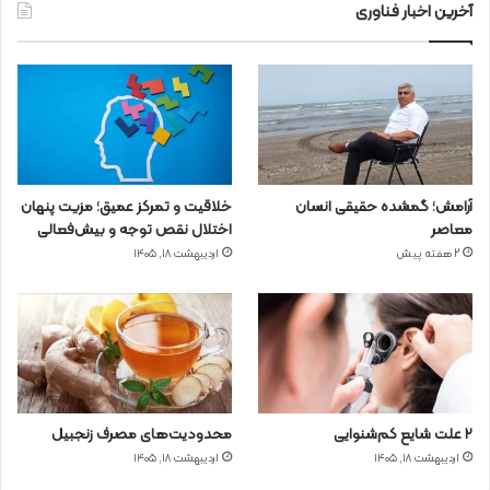
آخرین اخبار فناوری
آرامش؛ گمشده حقیقی انسان
خلاقیت و تمرکز عمیق؛ مزیت پنهان
معاصر
اختلال نقص توجه و بیش‌فعالی
2 هفته پیش
اردیبهشت ۱۸, ۱۴۰۵
۲ علت شایع‌ کم‌شنوایی
محدودیت‌های مصرف زنجبیل
اردیبهشت ۱۸, ۱۴۰۵
اردیبهشت ۱۸, ۱۴۰۵