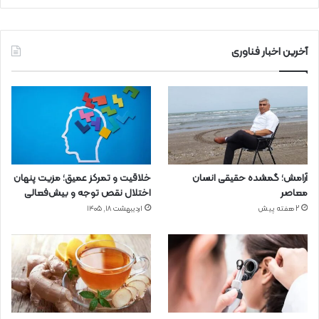
آخرین اخبار فناوری
آرامش؛ گمشده حقیقی انسان
خلاقیت و تمرکز عمیق؛ مزیت پنهان
معاصر
اختلال نقص توجه و بیش‌فعالی
2 هفته پیش
اردیبهشت ۱۸, ۱۴۰۵