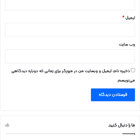
ایمیل
*
وب‌ سایت
ذخیره نام، ایمیل و وبسایت من در مرورگر برای زمانی که دوباره دیدگاهی
می‌نویسم.
ما را دنبال کنید