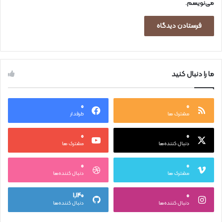
می‌نویسم.
ما را دنبال کنید
۰
۰
مشترک ها
طرفدار
۰
۰
دنبال کننده‌ها
مشترک ها
۰
۰
مشترک ها
دنبال کننده‌ها
۱,۱۴۰
۰
دنبال کننده‌ها
دنبال کننده‌ها