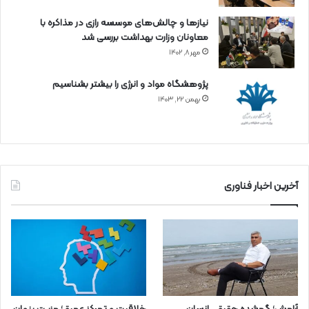
نیازها و چالش‌های موسسه رازی در مذاکره با
معاونان وزارت بهداشت بررسی شد
مهر ۸, ۱۴۰۲
پژوهشگاه مواد و انرژی را بیشتر بشناسیم
بهمن ۲۲, ۱۴۰۳
آخرین اخبار فناوری