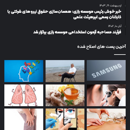
اردیبهشت ۱۹, ۱۴۰۳
خبر خوش رئیس موسسه رازی: همسان‌سازی حقوق نیروهای شرکتی با
کارکنان رسمی غیرهیئت علمی
آبان ۱۰, ۱۴۰۲
فرآیند مصاحبه آزمون استخدامی موسسه رازی برگزار شد
آخرین پست های اصلاح شده