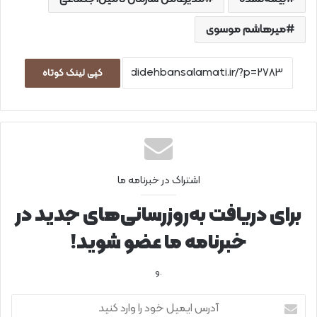
میرهاشم موسوی
کپی لینک کوتاه
اشتراک در خبرنامه ما
برای دریافت به‌روزرسانی‌های جدید در
خبرنامه ما عضو شوید!
.و
آ
د