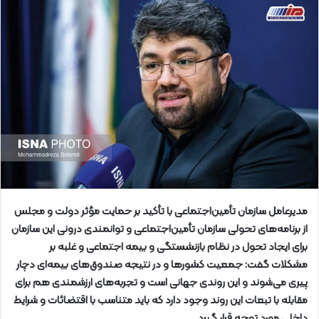
مدیرعامل سازمان تأمین‌اجتماعی با تأکید بر حمایت مؤثر دولت و مجلس
از برنامه‌های تحولی سازمان تأمین‌اجتماعی و توانمندی درونی این سازمان
برای ایجاد تحول در نظام بازنشستگی و بیمه اجتماعی و غلبه بر
مشکلات گفت: جمعیت کشورها و در نتیجه صندوق‌های بیمه‌ای دچار
پیری می‌شوند و این روندی جهانی است و تجربه‌های ارزشمندی هم برای
مقابله با تبعات این روند وجود دارد که باید متناسب با اقتضائات و شرایط
داخلی مورد توجه قرار گیرد.